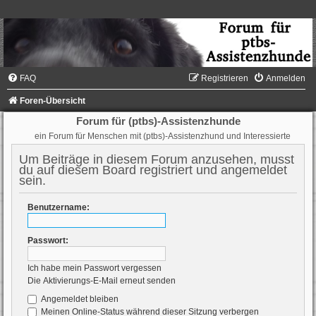
FAQ
Registrieren
Anmelden
Foren-Übersicht
Forum für (ptbs)-Assistenzhunde
ein Forum für Menschen mit (ptbs)-Assistenzhund und Interessierte
Um Beiträge in diesem Forum anzusehen, musst
du auf diesem Board registriert und angemeldet
sein.
Benutzername:
Passwort:
Ich habe mein Passwort vergessen
Die Aktivierungs-E-Mail erneut senden
Angemeldet bleiben
Meinen Online-Status während dieser Sitzung verbergen