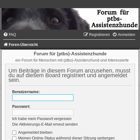
FAQ
Registrieren
Anmelden
Foren-Übersicht
Forum für (ptbs)-Assistenzhunde
ein Forum für Menschen mit (ptbs)-Assistenzhund und Interessierte
Um Beiträge in diesem Forum anzusehen, musst
du auf diesem Board registriert und angemeldet
sein.
Benutzername:
Passwort:
Ich habe mein Passwort vergessen
Die Aktivierungs-E-Mail erneut senden
Angemeldet bleiben
Meinen Online-Status während dieser Sitzung verbergen