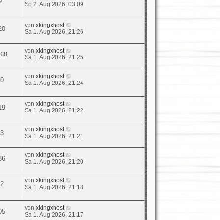
9
So 2. Aug 2026, 03:09
von
xkingxhost
20
Sa 1. Aug 2026, 21:26
von
xkingxhost
768
Sa 1. Aug 2026, 21:25
von
xkingxhost
40
Sa 1. Aug 2026, 21:24
von
xkingxhost
19
Sa 1. Aug 2026, 21:22
von
xkingxhost
83
Sa 1. Aug 2026, 21:21
von
xkingxhost
36
Sa 1. Aug 2026, 21:20
von
xkingxhost
82
Sa 1. Aug 2026, 21:18
von
xkingxhost
05
Sa 1. Aug 2026, 21:17