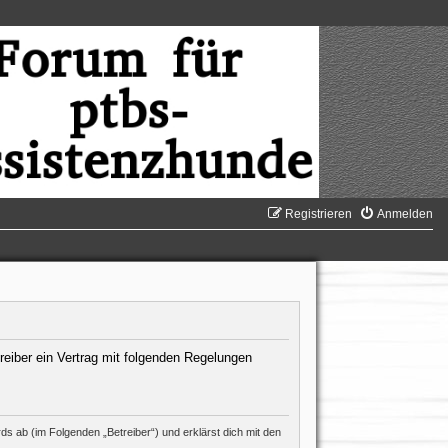
Registrieren
Anmelden
reiber ein Vertrag mit folgenden Regelungen
s ab (im Folgenden „Betreiber“) und erklärst dich mit den