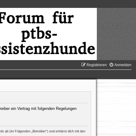
Registrieren
Anmelden
reiber ein Vertrag mit folgenden Regelungen
s ab (im Folgenden „Betreiber“) und erklärst dich mit den