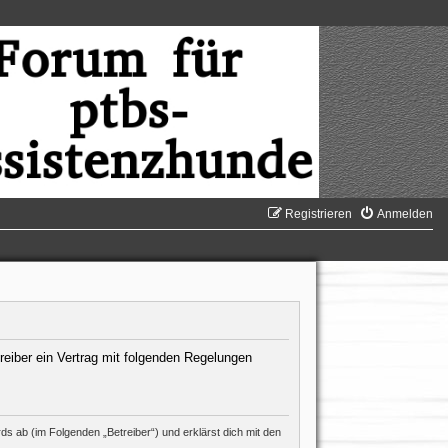
Registrieren
Anmelden
reiber ein Vertrag mit folgenden Regelungen
s ab (im Folgenden „Betreiber“) und erklärst dich mit den