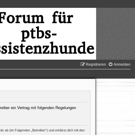
Registrieren
Anmelden
reiber ein Vertrag mit folgenden Regelungen
s ab (im Folgenden „Betreiber“) und erklärst dich mit den