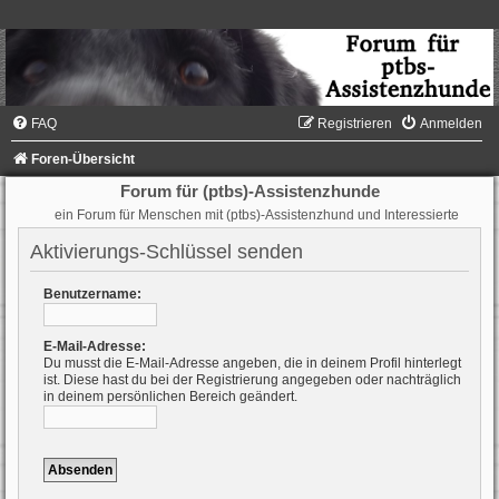
FAQ
Registrieren
Anmelden
Foren-Übersicht
Forum für (ptbs)-Assistenzhunde
ein Forum für Menschen mit (ptbs)-Assistenzhund und Interessierte
Aktivierungs-Schlüssel senden
Benutzername:
E-Mail-Adresse:
Du musst die E-Mail-Adresse angeben, die in deinem Profil hinterlegt
ist. Diese hast du bei der Registrierung angegeben oder nachträglich
in deinem persönlichen Bereich geändert.