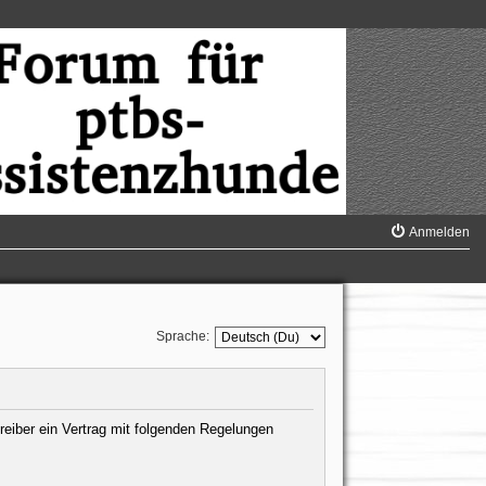
Anmelden
Sprache:
reiber ein Vertrag mit folgenden Regelungen