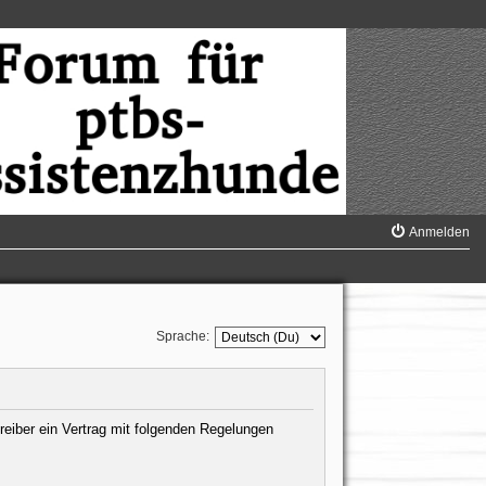
Anmelden
Sprache:
reiber ein Vertrag mit folgenden Regelungen