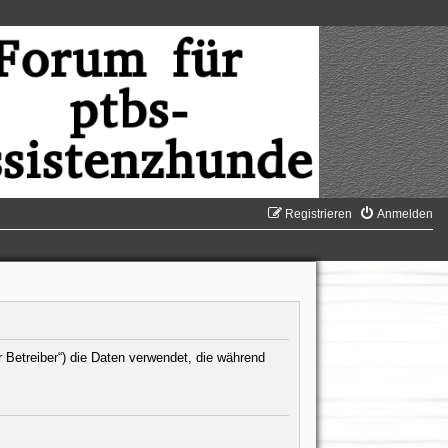
Registrieren
Anmelden
r Betreiber“) die Daten verwendet, die während