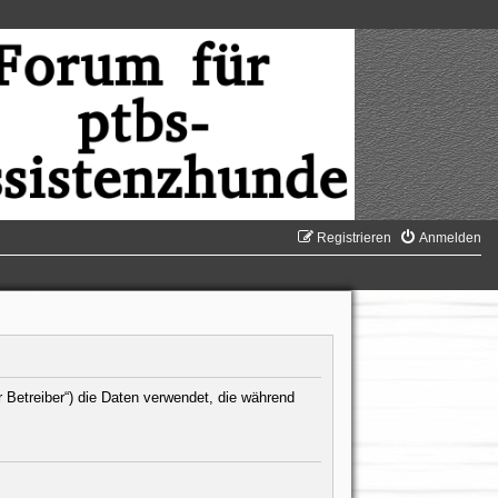
Registrieren
Anmelden
r Betreiber“) die Daten verwendet, die während