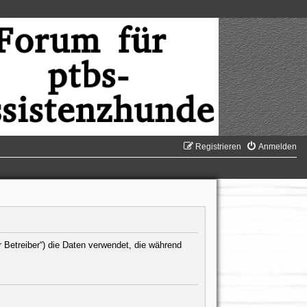
Registrieren
Anmelden
r Betreiber“) die Daten verwendet, die während