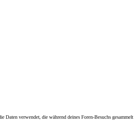
“) die Daten verwendet, die während deines Foren-Besuchs gesammelt