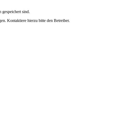
h gespeichert sind.
n. Kontaktiere hierzu bitte den Betreiber.