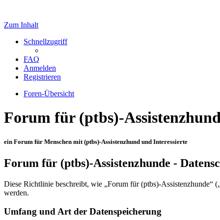
Zum Inhalt
Schnellzugriff
FAQ
Anmelden
Registrieren
Foren-Übersicht
Forum für (ptbs)-Assistenzhun
ein Forum für Menschen mit (ptbs)-Assistenzhund und Interessierte
Forum für (ptbs)-Assistenzhunde - Datens
Diese Richtlinie beschreibt, wie „Forum für (ptbs)-Assistenzhunde“ 
werden.
Umfang und Art der Datenspeicherung