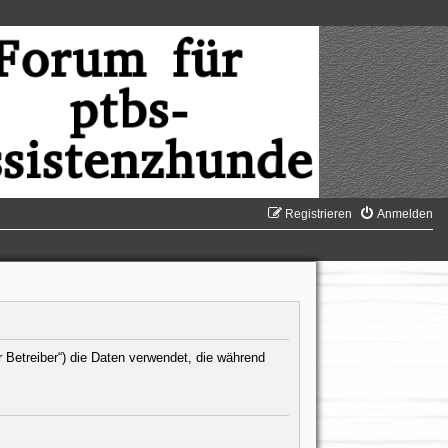
Registrieren
Anmelden
r Betreiber“) die Daten verwendet, die während