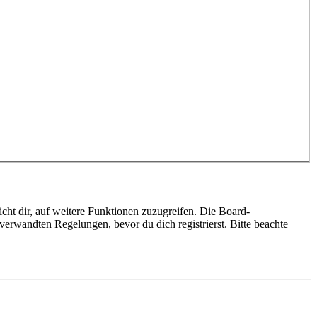
cht dir, auf weitere Funktionen zuzugreifen. Die Board-
erwandten Regelungen, bevor du dich registrierst. Bitte beachte