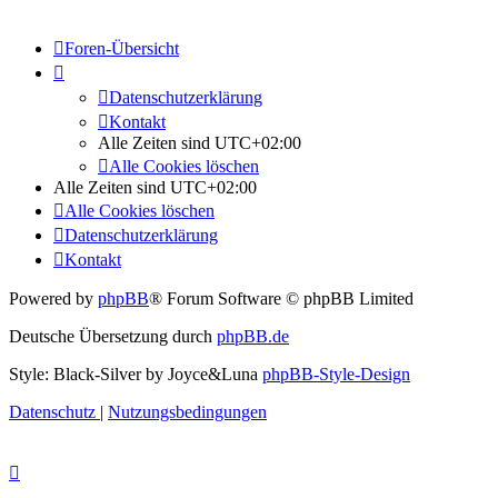
Foren-Übersicht
Datenschutzerklärung
Kontakt
Alle Zeiten sind
UTC+02:00
Alle Cookies löschen
Alle Zeiten sind
UTC+02:00
Alle Cookies löschen
Datenschutzerklärung
Kontakt
Powered by
phpBB
® Forum Software © phpBB Limited
Deutsche Übersetzung durch
phpBB.de
Style: Black-Silver by Joyce&Luna
phpBB-Style-Design
Datenschutz
|
Nutzungsbedingungen