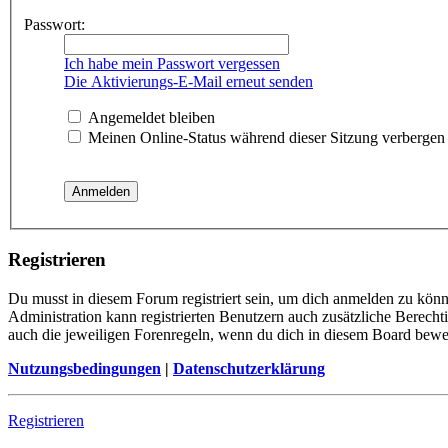
Passwort:
Ich habe mein Passwort vergessen
Die Aktivierungs-E-Mail erneut senden
Angemeldet bleiben
Meinen Online-Status während dieser Sitzung verbergen
Registrieren
Du musst in diesem Forum registriert sein, um dich anmelden zu könne
Administration kann registrierten Benutzern auch zusätzliche Berech
auch die jeweiligen Forenregeln, wenn du dich in diesem Board bewe
Nutzungsbedingungen
|
Datenschutzerklärung
Registrieren