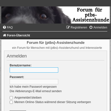
FAQ
Registrieren
Anmelden
Foren-Übersicht
Forum für (ptbs)-Assistenzhunde
ein Forum für Menschen mit (ptbs)-Assistenzhund und Interessierte
Anmelden
Benutzername:
Passwort:
Ich habe mein Passwort vergessen
Die Aktivierungs-E-Mail erneut senden
Angemeldet bleiben
Meinen Online-Status während dieser Sitzung verbergen