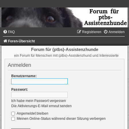
FAQ
Registrieren
Anmelden
Foren-Übersicht
Forum für (ptbs)-Assistenzhunde
ein Forum für Menschen mit (ptbs)-Assistenzhund und Interessierte
Anmelden
Benutzername:
Passwort:
Ich habe mein Passwort vergessen
Die Aktivierungs-E-Mail erneut senden
Angemeldet bleiben
Meinen Online-Status während dieser Sitzung verbergen