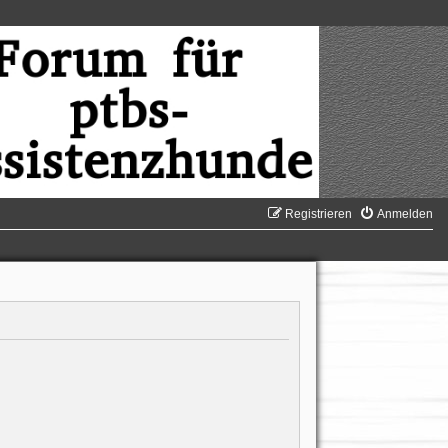
Registrieren
Anmelden