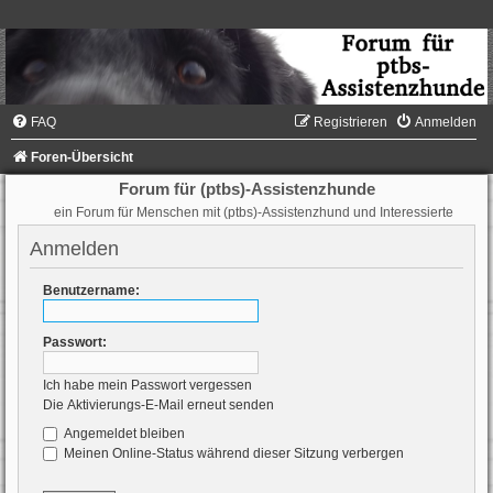
FAQ
Registrieren
Anmelden
Foren-Übersicht
Forum für (ptbs)-Assistenzhunde
ein Forum für Menschen mit (ptbs)-Assistenzhund und Interessierte
Anmelden
Benutzername:
Passwort:
Ich habe mein Passwort vergessen
Die Aktivierungs-E-Mail erneut senden
Angemeldet bleiben
Meinen Online-Status während dieser Sitzung verbergen