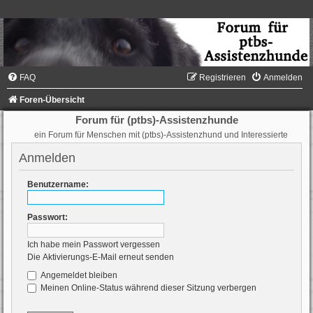
FAQ
Registrieren
Anmelden
Foren-Übersicht
Forum für (ptbs)-Assistenzhunde
ein Forum für Menschen mit (ptbs)-Assistenzhund und Interessierte
Anmelden
Benutzername:
Passwort:
Ich habe mein Passwort vergessen
Die Aktivierungs-E-Mail erneut senden
Angemeldet bleiben
Meinen Online-Status während dieser Sitzung verbergen