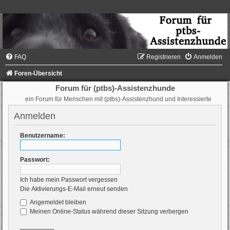
FAQ
Registrieren
Anmelden
Foren-Übersicht
Forum für (ptbs)-Assistenzhunde
ein Forum für Menschen mit (ptbs)-Assistenzhund und Interessierte
Anmelden
Benutzername:
Passwort:
Ich habe mein Passwort vergessen
Die Aktivierungs-E-Mail erneut senden
Angemeldet bleiben
Meinen Online-Status während dieser Sitzung verbergen