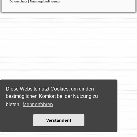
Datenschutz
|
Nutzungsbedingungen
Diese Website nutzt Cookies, um dir den
bestmöglichen Komfort bei der Nutzung zu
bieten.
Mehr erfahren
Verstanden!