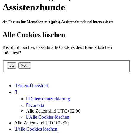
Assistenzhunde
ein Forum für Menschen mit (ptbs)-Assistenzhund und Interessierte
Alle Cookies löschen
Bist du dir sicher, dass du alle Cookies des Boards löschen
möchtest?
Foren-Übersicht
Datenschutzerklärung
Kontakt
Alle Zeiten sind
UTC+02:00
Alle Cookies löschen
Alle Zeiten sind
UTC+02:00
Alle Cookies löschen