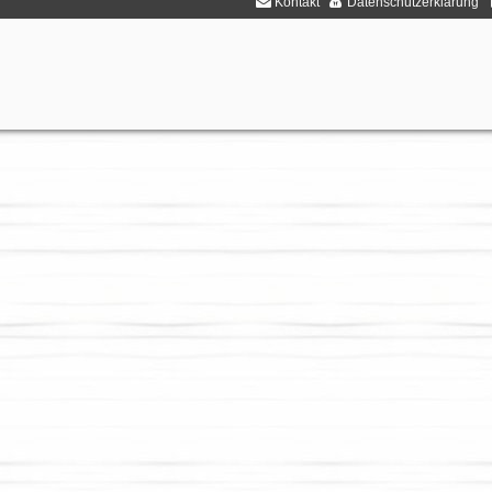
Kontakt
Datenschutzerklärung