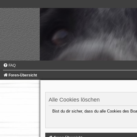
FAQ
Foren-Übersicht
Alle Cookies löschen
Bist du dir sicher, dass du alle Cookies des B