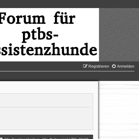
Registrieren
Anmelden