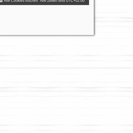
Alle Cookies löschen
Alle Zeiten sind
UTC+02:00