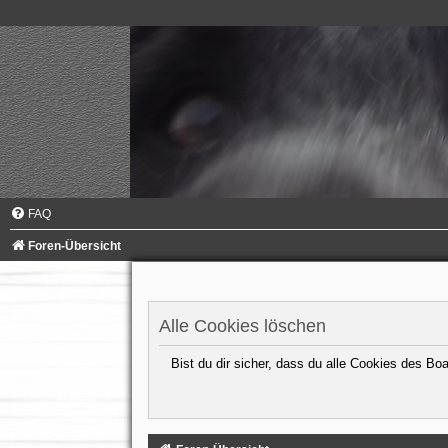
FAQ
Foren-Übersicht
Alle Cookies löschen
Bist du dir sicher, dass du alle Cookies des B