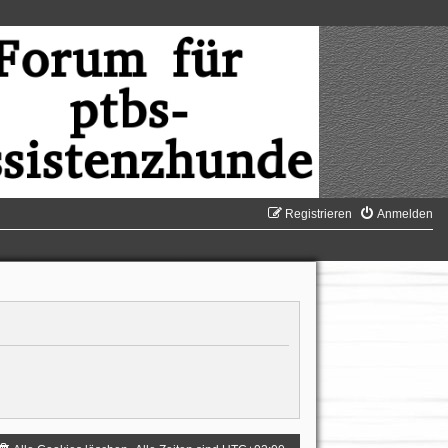
Registrieren
Anmelden