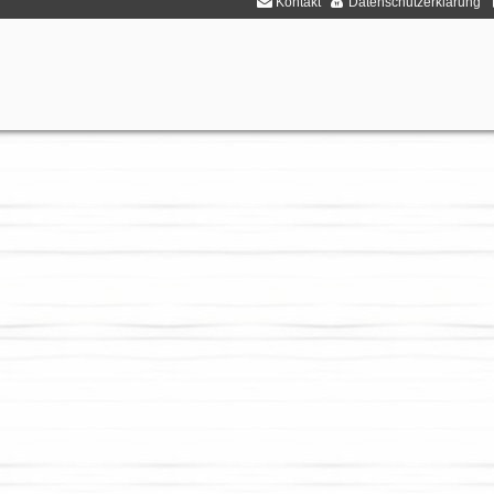
Kontakt
Datenschutzerklärung