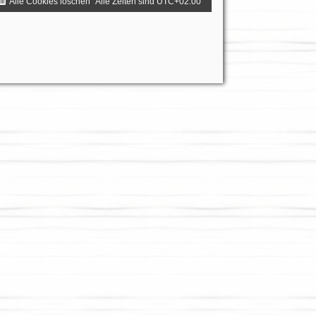
Alle Cookies löschen
Alle Zeiten sind
UTC+02:00