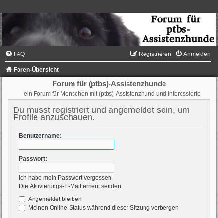
FAQ
Registrieren
Anmelden
Foren-Übersicht
Forum für (ptbs)-Assistenzhunde
ein Forum für Menschen mit (ptbs)-Assistenzhund und Interessierte
Du musst registriert und angemeldet sein, um
Profile anzuschauen.
Benutzername:
Passwort:
Ich habe mein Passwort vergessen
Die Aktivierungs-E-Mail erneut senden
Angemeldet bleiben
Meinen Online-Status während dieser Sitzung verbergen