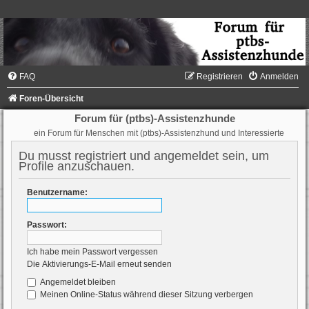
FAQ
Registrieren
Anmelden
Foren-Übersicht
Forum für (ptbs)-Assistenzhunde
ein Forum für Menschen mit (ptbs)-Assistenzhund und Interessierte
Du musst registriert und angemeldet sein, um
Profile anzuschauen.
Benutzername:
Passwort:
Ich habe mein Passwort vergessen
Die Aktivierungs-E-Mail erneut senden
Angemeldet bleiben
Meinen Online-Status während dieser Sitzung verbergen