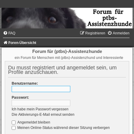
FAQ
Registrieren
Anmelden
Foren-Übersicht
Forum für (ptbs)-Assistenzhunde
ein Forum für Menschen mit (ptbs)-Assistenzhund und Interessierte
Du musst registriert und angemeldet sein, um
Profile anzuschauen.
Benutzername:
Passwort:
Ich habe mein Passwort vergessen
Die Aktivierungs-E-Mail erneut senden
Angemeldet bleiben
Meinen Online-Status während dieser Sitzung verbergen