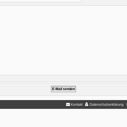
Kontakt
Datenschutzerklärung