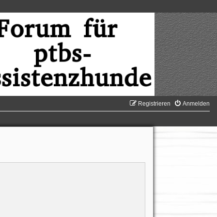
Registrieren
Anmelden