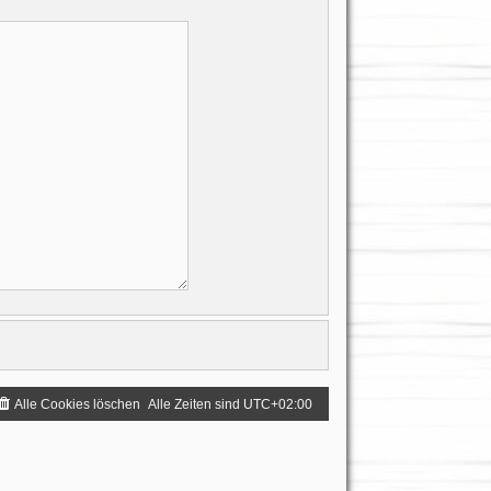
Alle Cookies löschen
Alle Zeiten sind
UTC+02:00