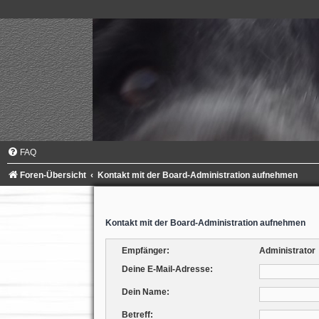
FAQ
Foren-Übersicht
Kontakt mit der Board-Administration aufnehmen
Kontakt mit der Board-Administration aufnehmen
Empfänger:
Administrator
Deine E-Mail-Adresse:
Dein Name:
Betreff: