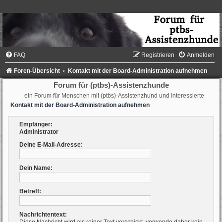
FAQ
Registrieren
Anmelden
Foren-Übersicht
Kontakt mit der Board-Administration aufnehmen
Forum für (ptbs)-Assistenzhunde
ein Forum für Menschen mit (ptbs)-Assistenzhund und Interessierte
Kontakt mit der Board-Administration aufnehmen
Empfänger:
Administrator
Deine E-Mail-Adresse:
Dein Name:
Betreff:
Nachrichtentext: