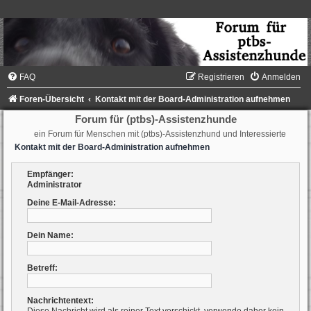
FAQ
Registrieren
Anmelden
Foren-Übersicht
Kontakt mit der Board-Administration aufnehmen
Forum für (ptbs)-Assistenzhunde
ein Forum für Menschen mit (ptbs)-Assistenzhund und Interessierte
Kontakt mit der Board-Administration aufnehmen
Empfänger:
Administrator
Deine E-Mail-Adresse:
Dein Name:
Betreff:
Nachrichtentext: