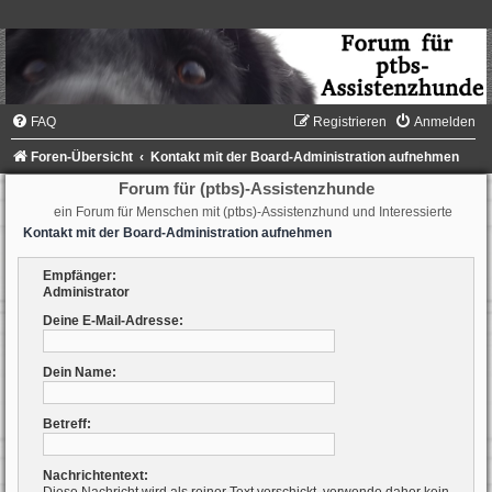
FAQ
Registrieren
Anmelden
Foren-Übersicht
Kontakt mit der Board-Administration aufnehmen
Forum für (ptbs)-Assistenzhunde
ein Forum für Menschen mit (ptbs)-Assistenzhund und Interessierte
Kontakt mit der Board-Administration aufnehmen
Empfänger:
Administrator
Deine E-Mail-Adresse:
Dein Name:
Betreff:
Nachrichtentext: