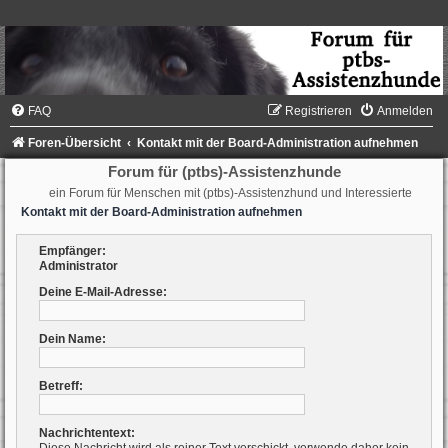
FAQ
Registrieren
Anmelden
Foren-Übersicht
Kontakt mit der Board-Administration aufnehmen
Forum für (ptbs)-Assistenzhunde
ein Forum für Menschen mit (ptbs)-Assistenzhund und Interessierte
Kontakt mit der Board-Administration aufnehmen
Empfänger:
Administrator
Deine E-Mail-Adresse:
Dein Name:
Betreff:
Nachrichtentext: