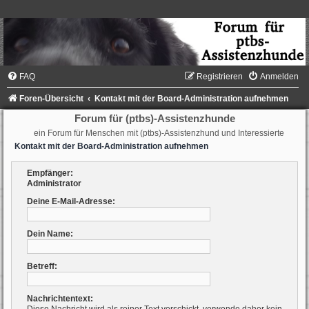
FAQ
Registrieren
Anmelden
Foren-Übersicht
Kontakt mit der Board-Administration aufnehmen
Forum für (ptbs)-Assistenzhunde
ein Forum für Menschen mit (ptbs)-Assistenzhund und Interessierte
Kontakt mit der Board-Administration aufnehmen
Empfänger:
Administrator
Deine E-Mail-Adresse:
Dein Name:
Betreff:
Nachrichtentext: