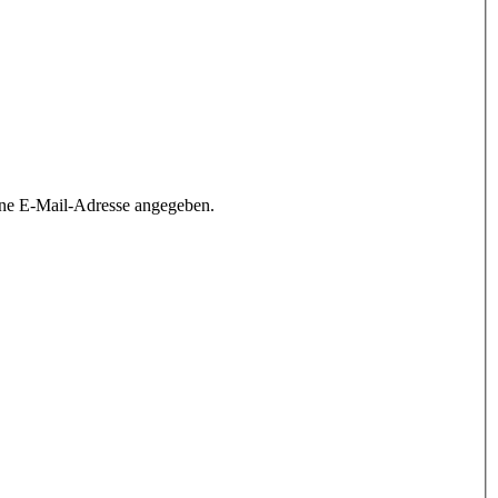
ine E-Mail-Adresse angegeben.