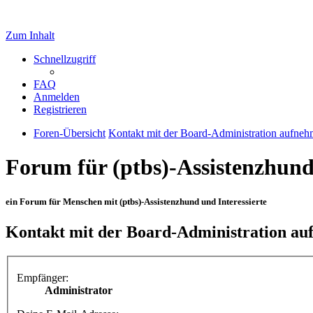
Zum Inhalt
Schnellzugriff
FAQ
Anmelden
Registrieren
Foren-Übersicht
Kontakt mit der Board-Administration aufne
Forum für (ptbs)-Assistenzhun
ein Forum für Menschen mit (ptbs)-Assistenzhund und Interessierte
Kontakt mit der Board-Administration a
Empfänger:
Administrator