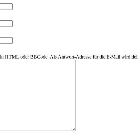
r kein HTML oder BBCode. Als Antwort-Adresse für die E-Mail wird de