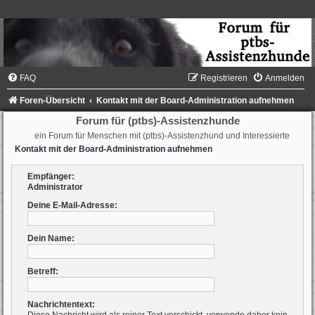
FAQ
Registrieren
Anmelden
Foren-Übersicht
Kontakt mit der Board-Administration aufnehmen
Forum für (ptbs)-Assistenzhunde
ein Forum für Menschen mit (ptbs)-Assistenzhund und Interessierte
Kontakt mit der Board-Administration aufnehmen
Empfänger:
Administrator
Deine E-Mail-Adresse:
Dein Name:
Betreff:
Nachrichtentext: