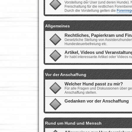
Vorstellung der User (und deren Hunde). N
Freischaltung für die restlichen Forenbere
Durch die Vorstellung gelten die
Forenreg
Allgemeines
Rechtliches, Papierkram und Fi
Gesetzliche Stellung von Assistenzhunden
Hundesteuerbefreiung etc.
Artikel, Videos und Veranstaltu
Ihr habt interessante Artikel oder Videos
Vor der Anschaffung
Welcher Hund passt zu mir?
Für alle Fragen und Diskussionen über ge
Anschaffung stellen.
Gedanken vor der Anschaffung
Rund um Hund und Mensch