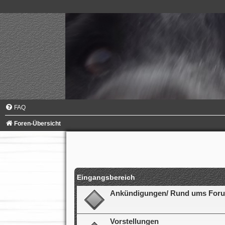
FAQ
Foren-Übersicht
Eingangsbereich
Ankündigungen/ Rund ums For
Vorstellungen