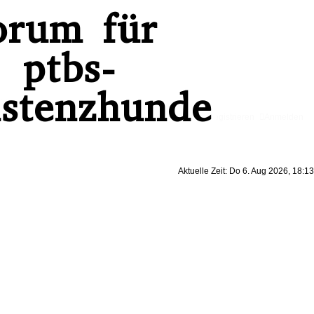
Registrieren
Anmelden
Aktuelle Zeit: Do 6. Aug 2026, 18:13