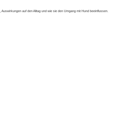
 Auswirkungen auf den Alltag und wie sie den Umgang mit Hund beeinflussen.