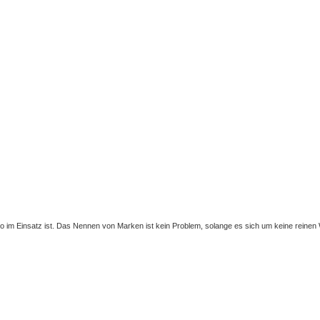
 so im Einsatz ist. Das Nennen von Marken ist kein Problem, solange es sich um keine reine