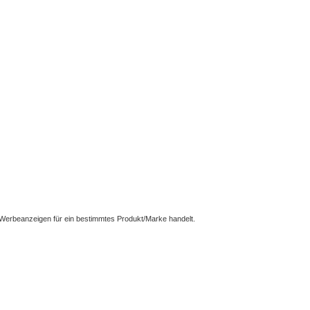
n Werbeanzeigen für ein bestimmtes Produkt/Marke handelt.