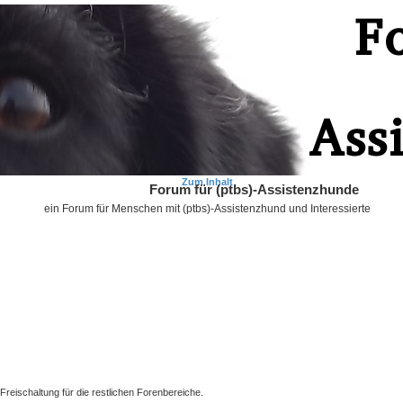
Zum Inhalt
Forum für (ptbs)-Assistenzhunde
ein Forum für Menschen mit (ptbs)-Assistenzhund und Interessierte
Freischaltung für die restlichen Forenbereiche.