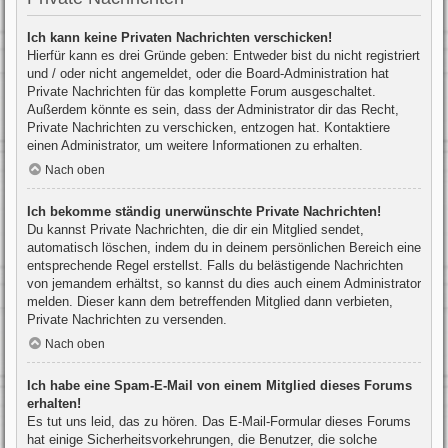
Ich kann keine Privaten Nachrichten verschicken!
Hierfür kann es drei Gründe geben: Entweder bist du nicht registriert
und / oder nicht angemeldet, oder die Board-Administration hat
Private Nachrichten für das komplette Forum ausgeschaltet.
Außerdem könnte es sein, dass der Administrator dir das Recht,
Private Nachrichten zu verschicken, entzogen hat. Kontaktiere
einen Administrator, um weitere Informationen zu erhalten.
Nach oben
Ich bekomme ständig unerwünschte Private Nachrichten!
Du kannst Private Nachrichten, die dir ein Mitglied sendet,
automatisch löschen, indem du in deinem persönlichen Bereich eine
entsprechende Regel erstellst. Falls du belästigende Nachrichten
von jemandem erhältst, so kannst du dies auch einem Administrator
melden. Dieser kann dem betreffenden Mitglied dann verbieten,
Private Nachrichten zu versenden.
Nach oben
Ich habe eine Spam-E-Mail von einem Mitglied dieses Forums
erhalten!
Es tut uns leid, das zu hören. Das E-Mail-Formular dieses Forums
hat einige Sicherheitsvorkehrungen, die Benutzer, die solche