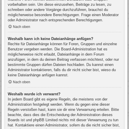
vorbehalten sein. Um diese einzusehen, Beiträge zu lesen, zu
schreiben oder andere Vorgänge durchzuführen, brauchst du
möglicherweise besondere Berechtigungen. Frage einen Moderator
oder Administrator nach entsprechenden Berechtigungen.
Nach oben
Weshalb kann ich keine Dateianhänge anfügen?
Rechte für Dateianhänge können für Foren, Gruppen und einzelne
Benutzer vergeben werden. Die Board-Administration hat es
möglicherweise nicht erlaubt, Dateianhänge in dem Forum
anzufügen, in dem du deinen Beitrag verfassen möchtest, oder nur
bestimmte Gruppen dürfen Dateien hochladen. Du kannst einen
Administrator kontaktieren, falls du dir nicht sicher bist, wieso du
keine Dateianhänge anfügen kannst.
Nach oben
Weshalb wurde ich verwarnt?
In jedem Board gibt es eigene Regeln, die meistens von der
Administration festgelegt werden. Wenn du gegen eine dieser
Regeln verstoßen hast, kann sie dir eine Verwarnung erteilen. Bitte
beachte, dass dies die Entscheidung der Administration dieses
Boards ist und phpBB Limited nichts mit dieser Verwarnung zu tun
hat. Kontaktiere einen Administrator, sofern du die nicht sicher bist,