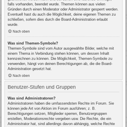
falls vorhanden, beendet wurde. Themen können aus vielen
Gründen durch einen Moderator oder Administrator gesperrt werden.
Eventuell hast du auch die Möglichkeit, deine eigenen Themen zu
schließen, sofern dies durch die Board-Administration erlaubt
wurde.
Nach oben
Was sind Themen-Symbole?
Themen-Symbole sind vom Autor ausgewählte Bilder, welche mit
einem Thema in Verbindung stehen können, um dessen Inhalt
kennzeichnen zu können. Die Möglichkeit, Themen-Symbole zu
verwenden, hängt von deinen Berechtigungen ab, die die Board-
Administration gesetzt hat.
Nach oben
Benutzer-Stufen und Gruppen
Was sind Administratoren?
Administratoren haben die umfassendsten Rechte im Forum. Sie
können jede Art von Aktion im Forum ausführen; z. B.
Berechtigungen setzen, Mitglieder sperren, Benutzergruppen
erstellen, Moderationsrechte vergeben usw. Die Rechte, die ein
Administrator hat, sind allerdings davon abhängig, welche Rechte