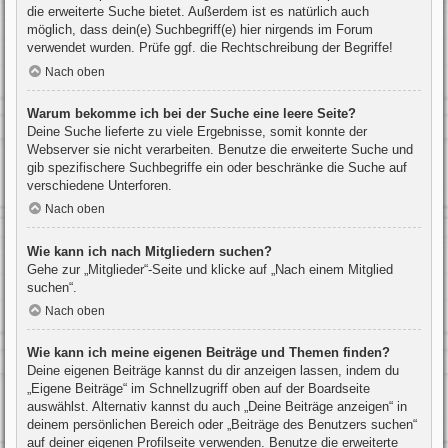
die erweiterte Suche bietet. Außerdem ist es natürlich auch
möglich, dass dein(e) Suchbegriff(e) hier nirgends im Forum
verwendet wurden. Prüfe ggf. die Rechtschreibung der Begriffe!
Nach oben
Warum bekomme ich bei der Suche eine leere Seite?
Deine Suche lieferte zu viele Ergebnisse, somit konnte der
Webserver sie nicht verarbeiten. Benutze die erweiterte Suche und
gib spezifischere Suchbegriffe ein oder beschränke die Suche auf
verschiedene Unterforen.
Nach oben
Wie kann ich nach Mitgliedern suchen?
Gehe zur „Mitglieder“-Seite und klicke auf „Nach einem Mitglied
suchen“.
Nach oben
Wie kann ich meine eigenen Beiträge und Themen finden?
Deine eigenen Beiträge kannst du dir anzeigen lassen, indem du
„Eigene Beiträge“ im Schnellzugriff oben auf der Boardseite
auswählst. Alternativ kannst du auch „Deine Beiträge anzeigen“ in
deinem persönlichen Bereich oder „Beiträge des Benutzers suchen“
auf deiner eigenen Profilseite verwenden. Benutze die erweiterte