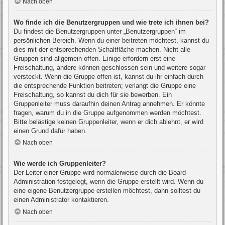
Nach oben
Wo finde ich die Benutzergruppen und wie trete ich ihnen bei?
Du findest die Benutzergruppen unter „Benutzergruppen“ im
persönlichen Bereich. Wenn du einer beitreten möchtest, kannst du
dies mit der entsprechenden Schaltfläche machen. Nicht alle
Gruppen sind allgemein offen. Einige erfordern erst eine
Freischaltung, andere können geschlossen sein und weitere sogar
versteckt. Wenn die Gruppe offen ist, kannst du ihr einfach durch
die entsprechende Funktion beitreten; verlangt die Gruppe eine
Freischaltung, so kannst du dich für sie bewerben. Ein
Gruppenleiter muss daraufhin deinen Antrag annehmen. Er könnte
fragen, warum du in die Gruppe aufgenommen werden möchtest.
Bitte belästige keinen Gruppenleiter, wenn er dich ablehnt, er wird
einen Grund dafür haben.
Nach oben
Wie werde ich Gruppenleiter?
Der Leiter einer Gruppe wird normalerweise durch die Board-
Administration festgelegt, wenn die Gruppe erstellt wird. Wenn du
eine eigene Benutzergruppe erstellen möchtest, dann solltest du
einen Administrator kontaktieren.
Nach oben