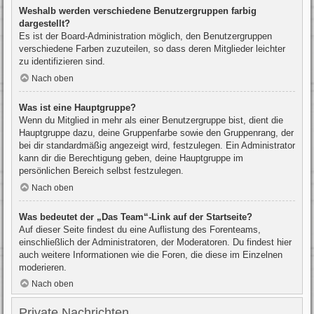
Weshalb werden verschiedene Benutzergruppen farbig
dargestellt?
Es ist der Board-Administration möglich, den Benutzergruppen
verschiedene Farben zuzuteilen, so dass deren Mitglieder leichter
zu identifizieren sind.
Nach oben
Was ist eine Hauptgruppe?
Wenn du Mitglied in mehr als einer Benutzergruppe bist, dient die
Hauptgruppe dazu, deine Gruppenfarbe sowie den Gruppenrang, der
bei dir standardmäßig angezeigt wird, festzulegen. Ein Administrator
kann dir die Berechtigung geben, deine Hauptgruppe im
persönlichen Bereich selbst festzulegen.
Nach oben
Was bedeutet der „Das Team“-Link auf der Startseite?
Auf dieser Seite findest du eine Auflistung des Forenteams,
einschließlich der Administratoren, der Moderatoren. Du findest hier
auch weitere Informationen wie die Foren, die diese im Einzelnen
moderieren.
Nach oben
Private Nachrichten