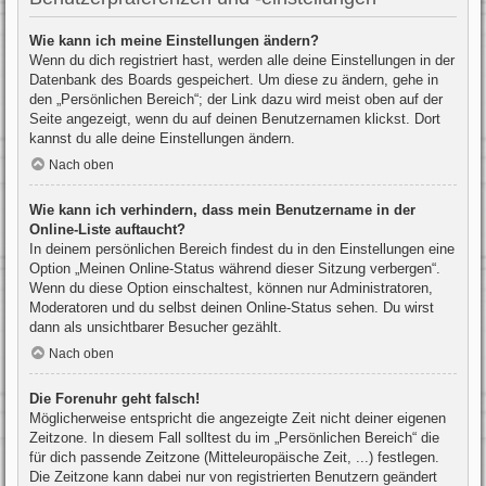
Wie kann ich meine Einstellungen ändern?
Wenn du dich registriert hast, werden alle deine Einstellungen in der
Datenbank des Boards gespeichert. Um diese zu ändern, gehe in
den „Persönlichen Bereich“; der Link dazu wird meist oben auf der
Seite angezeigt, wenn du auf deinen Benutzernamen klickst. Dort
kannst du alle deine Einstellungen ändern.
Nach oben
Wie kann ich verhindern, dass mein Benutzername in der
Online-Liste auftaucht?
In deinem persönlichen Bereich findest du in den Einstellungen eine
Option „Meinen Online-Status während dieser Sitzung verbergen“.
Wenn du diese Option einschaltest, können nur Administratoren,
Moderatoren und du selbst deinen Online-Status sehen. Du wirst
dann als unsichtbarer Besucher gezählt.
Nach oben
Die Forenuhr geht falsch!
Möglicherweise entspricht die angezeigte Zeit nicht deiner eigenen
Zeitzone. In diesem Fall solltest du im „Persönlichen Bereich“ die
für dich passende Zeitzone (Mitteleuropäische Zeit, ...) festlegen.
Die Zeitzone kann dabei nur von registrierten Benutzern geändert