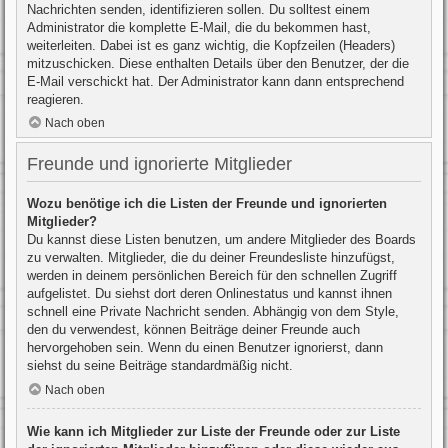
Nachrichten senden, identifizieren sollen. Du solltest einem
Administrator die komplette E-Mail, die du bekommen hast,
weiterleiten. Dabei ist es ganz wichtig, die Kopfzeilen (Headers)
mitzuschicken. Diese enthalten Details über den Benutzer, der die
E-Mail verschickt hat. Der Administrator kann dann entsprechend
reagieren.
Nach oben
Freunde und ignorierte Mitglieder
Wozu benötige ich die Listen der Freunde und ignorierten
Mitglieder?
Du kannst diese Listen benutzen, um andere Mitglieder des Boards
zu verwalten. Mitglieder, die du deiner Freundesliste hinzufügst,
werden in deinem persönlichen Bereich für den schnellen Zugriff
aufgelistet. Du siehst dort deren Onlinestatus und kannst ihnen
schnell eine Private Nachricht senden. Abhängig von dem Style,
den du verwendest, können Beiträge deiner Freunde auch
hervorgehoben sein. Wenn du einen Benutzer ignorierst, dann
siehst du seine Beiträge standardmäßig nicht.
Nach oben
Wie kann ich Mitglieder zur Liste der Freunde oder zur Liste