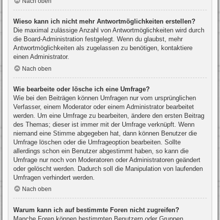
Nach oben
Wieso kann ich nicht mehr Antwortmöglichkeiten erstellen?
Die maximal zulässige Anzahl von Antwortmöglichkeiten wird durch
die Board-Administration festgelegt. Wenn du glaubst, mehr
Antwortmöglichkeiten als zugelassen zu benötigen, kontaktiere
einen Administrator.
Nach oben
Wie bearbeite oder lösche ich eine Umfrage?
Wie bei den Beiträgen können Umfragen nur vom ursprünglichen
Verfasser, einem Moderator oder einem Administrator bearbeitet
werden. Um eine Umfrage zu bearbeiten, ändere den ersten Beitrag
des Themas; dieser ist immer mit der Umfrage verknüpft. Wenn
niemand eine Stimme abgegeben hat, dann können Benutzer die
Umfrage löschen oder die Umfrageoption bearbeiten. Sollte
allerdings schon ein Benutzer abgestimmt haben, so kann die
Umfrage nur noch von Moderatoren oder Administratoren geändert
oder gelöscht werden. Dadurch soll die Manipulation von laufenden
Umfragen verhindert werden.
Nach oben
Warum kann ich auf bestimmte Foren nicht zugreifen?
Manche Foren können bestimmten Benutzern oder Gruppen