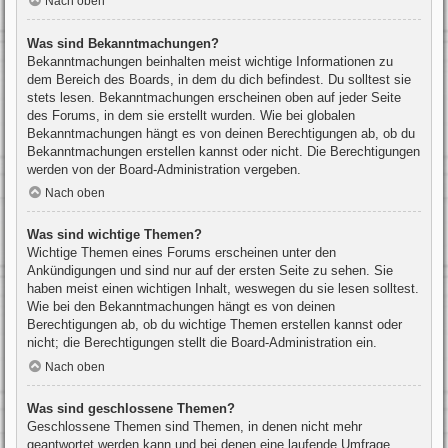
Nach oben
Was sind Bekanntmachungen?
Bekanntmachungen beinhalten meist wichtige Informationen zu
dem Bereich des Boards, in dem du dich befindest. Du solltest sie
stets lesen. Bekanntmachungen erscheinen oben auf jeder Seite
des Forums, in dem sie erstellt wurden. Wie bei globalen
Bekanntmachungen hängt es von deinen Berechtigungen ab, ob du
Bekanntmachungen erstellen kannst oder nicht. Die Berechtigungen
werden von der Board-Administration vergeben.
Nach oben
Was sind wichtige Themen?
Wichtige Themen eines Forums erscheinen unter den
Ankündigungen und sind nur auf der ersten Seite zu sehen. Sie
haben meist einen wichtigen Inhalt, weswegen du sie lesen solltest.
Wie bei den Bekanntmachungen hängt es von deinen
Berechtigungen ab, ob du wichtige Themen erstellen kannst oder
nicht; die Berechtigungen stellt die Board-Administration ein.
Nach oben
Was sind geschlossene Themen?
Geschlossene Themen sind Themen, in denen nicht mehr
geantwortet werden kann und bei denen eine laufende Umfrage,