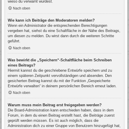
wieso du verwarnt wurdest.
Nach oben
Wie kann ich Beiträge den Moderatoren melden?
Wenn ein Administrator die entsprechenden Berechtigungen
vergeben hat, siehst du eine Schaltfläche in der Nähe des Beitrags,
um diesen zu melden. Du wirst dann durch die weiteren Schritte
geführt.
Nach oben
Was bewirkt die „Speichern“-Schaltfläche beim Schreiben
eines Beitrags?
Hiermit kannst du die geschriebene Entwürfe speichern und zu
einem späteren Zeitpunkt vervollständigen und absenden. Den
gesicherten Beitrag kannst du mit der Funktion „Gespeicherte
Entwürfe verwalten“ in deinem persönlichen Bereich erneut laden.
Nach oben
Warum muss mein Beitrag erst freigegeben werden?
Die Board-Administration kann entschieden haben, dass in dem
Forum, in dem du einen Beitrag erstellt hast, die Beiträge zuerst
geprüft werden müssen. Es ist auch möglich, dass die
Administration dich zu einer Gruppe von Benutzern hinzugefügt hat,