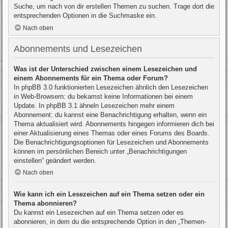
Suche, um nach von dir erstellen Themen zu suchen. Trage dort die
entsprechenden Optionen in die Suchmaske ein.
Nach oben
Abonnements und Lesezeichen
Was ist der Unterschied zwischen einem Lesezeichen und
einem Abonnements für ein Thema oder Forum?
In phpBB 3.0 funktionierten Lesezeichen ähnlich den Lesezeichen
in Web-Browsern: du bekamst keine Informationen bei einem
Update. In phpBB 3.1 ähneln Lesezeichen mehr einem
Abonnement: du kannst eine Benachrichtigung erhalten, wenn ein
Thema aktualisiert wird. Abonnements hingegen informieren dich bei
einer Aktualisierung eines Themas oder eines Forums des Boards.
Die Benachrichtigungsoptionen für Lesezeichen und Abonnements
können im persönlichen Bereich unter „Benachrichtigungen
einstellen“ geändert werden.
Nach oben
Wie kann ich ein Lesezeichen auf ein Thema setzen oder ein
Thema abonnieren?
Du kannst ein Lesezeichen auf ein Thema setzen oder es
abonnieren, in dem du die entsprechende Option in den „Themen-