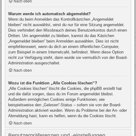
Nach oben
Warum werde ich automatisch abgemeldet?
Wenn du beim Anmelden das Kontrollkästchen „Angemeldet
bleiben“ nicht auswählst, wirst du nur für eine Sitzung angemeldet.
Dies verhindert den Missbrauch deines Benutzerkontos durch einen
Dritten. Um angemeldet zu bleiben, kannst du das Kästchen
„Angemeldet bleiben“ beim Anmelden auswählen. Dies ist nicht
empfehlenswert, wenn du dich an einem öffentlichen Computer,
zum Beispiel in einem Internetcafé, befindest. Wenn diese Option
nicht zur Verfügung steht, dann wurde sie vermutlich von der Board-
Administration ausgeschaltet.
Nach oben
Wozu ist die Funktion „Alle Cookies löschen“?
„Alle Cookies löschen“ löscht die Cookies, die phpBB erstellt hat
und die dafür sorgen, dass du im Forum angemeldet bleibst.
Außerdem ermöglichen Cookies einige Funktionen, wie
beispielsweise den „Gelesen“-Status – sofern sie von der Board-
Administration aktiviert wurden. Wenn du Probleme bei der An- oder
Abmeldung hast, kann es helfen, wenn du die Cookies löscht.
Nach oben
Benutzerpräferenzen und -einstellungen