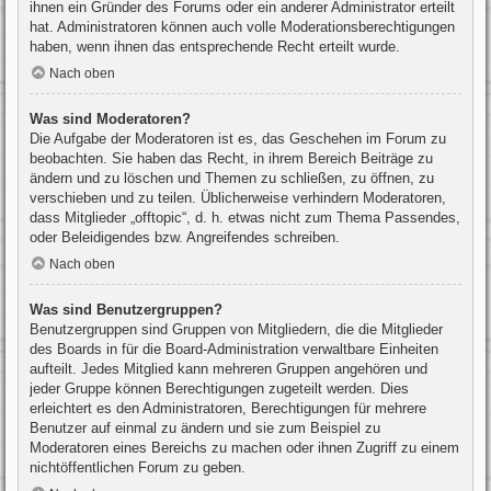
ihnen ein Gründer des Forums oder ein anderer Administrator erteilt
hat. Administratoren können auch volle Moderationsberechtigungen
haben, wenn ihnen das entsprechende Recht erteilt wurde.
Nach oben
Was sind Moderatoren?
Die Aufgabe der Moderatoren ist es, das Geschehen im Forum zu
beobachten. Sie haben das Recht, in ihrem Bereich Beiträge zu
ändern und zu löschen und Themen zu schließen, zu öffnen, zu
verschieben und zu teilen. Üblicherweise verhindern Moderatoren,
dass Mitglieder „offtopic“, d. h. etwas nicht zum Thema Passendes,
oder Beleidigendes bzw. Angreifendes schreiben.
Nach oben
Was sind Benutzergruppen?
Benutzergruppen sind Gruppen von Mitgliedern, die die Mitglieder
des Boards in für die Board-Administration verwaltbare Einheiten
aufteilt. Jedes Mitglied kann mehreren Gruppen angehören und
jeder Gruppe können Berechtigungen zugeteilt werden. Dies
erleichtert es den Administratoren, Berechtigungen für mehrere
Benutzer auf einmal zu ändern und sie zum Beispiel zu
Moderatoren eines Bereichs zu machen oder ihnen Zugriff zu einem
nichtöffentlichen Forum zu geben.