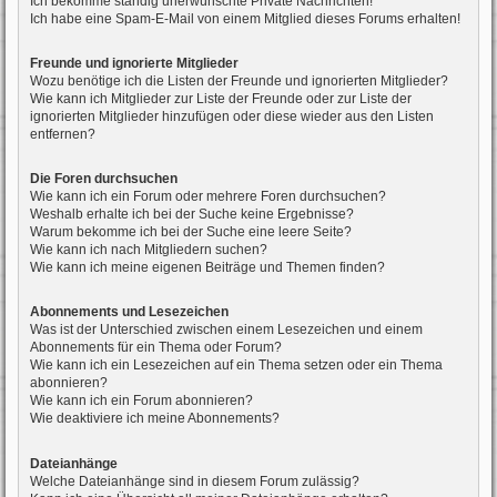
Ich bekomme ständig unerwünschte Private Nachrichten!
Ich habe eine Spam-E-Mail von einem Mitglied dieses Forums erhalten!
Freunde und ignorierte Mitglieder
Wozu benötige ich die Listen der Freunde und ignorierten Mitglieder?
Wie kann ich Mitglieder zur Liste der Freunde oder zur Liste der
ignorierten Mitglieder hinzufügen oder diese wieder aus den Listen
entfernen?
Die Foren durchsuchen
Wie kann ich ein Forum oder mehrere Foren durchsuchen?
Weshalb erhalte ich bei der Suche keine Ergebnisse?
Warum bekomme ich bei der Suche eine leere Seite?
Wie kann ich nach Mitgliedern suchen?
Wie kann ich meine eigenen Beiträge und Themen finden?
Abonnements und Lesezeichen
Was ist der Unterschied zwischen einem Lesezeichen und einem
Abonnements für ein Thema oder Forum?
Wie kann ich ein Lesezeichen auf ein Thema setzen oder ein Thema
abonnieren?
Wie kann ich ein Forum abonnieren?
Wie deaktiviere ich meine Abonnements?
Dateianhänge
Welche Dateianhänge sind in diesem Forum zulässig?