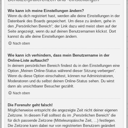
Wie kann ich meine Einstellungen ändern?
Wenn du dich registriert hast, werden alle deine Einstellungen in der
Datenbank des Boards gespeichert. Um diese zu ändern, gehe in
den „Persönlichen Bereich“; der Link dazu wird meist oben auf der
Seite angezeigt, wenn du auf deinen Benutzernamen klickst. Dort
kannst du alle deine Einstellungen ändern.
Nach oben
Wie kann ich verhindern, dass mein Benutzername in der
Online-Liste auftaucht?
In deinem persönlichen Bereich findest du in den Einstellungen eine
Option „Meinen Online-Status während dieser Sitzung verbergen“.
Wenn du diese Option einschaltest, können nur Administratoren,
Moderatoren und du selbst deinen Online-Status sehen. Du wirst
dann als unsichtbarer Besucher gezählt.
Nach oben
Die Forenuhr geht falsch!
Möglicherweise entspricht die angezeigte Zeit nicht deiner eigenen
Zeitzone. In diesem Fall solltest du im „Persönlichen Bereich“ die
für dich passende Zeitzone (Mitteleuropäische Zeit, ...) festlegen.
Die Zeitzone kann dabei nur von registrierten Benutzern geändert