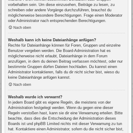
vorbehalten sein. Um diese einzusehen, Beiträge zu lesen, zu
schreiben oder andere Vorgänge durchzuführen, brauchst du
möglicherweise besondere Berechtigungen. Frage einen Moderator
oder Administrator nach entsprechenden Berechtigungen.
Nach oben
Weshalb kann ich keine Dateianhänge anfügen?
Rechte für Dateianhänge können für Foren, Gruppen und einzelne
Benutzer vergeben werden. Die Board-Administration hat es
möglicherweise nicht erlaubt, Dateianhänge in dem Forum
anzufügen, in dem du deinen Beitrag verfassen möchtest, oder nur
bestimmte Gruppen dürfen Dateien hochladen. Du kannst einen
Administrator kontaktieren, falls du dir nicht sicher bist, wieso du
keine Dateianhänge anfügen kannst.
Nach oben
Weshalb wurde ich verwarnt?
In jedem Board gibt es eigene Regeln, die meistens von der
Administration festgelegt werden. Wenn du gegen eine dieser
Regeln verstoßen hast, kann sie dir eine Verwarnung erteilen. Bitte
beachte, dass dies die Entscheidung der Administration dieses
Boards ist und phpBB Limited nichts mit dieser Verwarnung zu tun
hat. Kontaktiere einen Administrator, sofern du die nicht sicher bist,