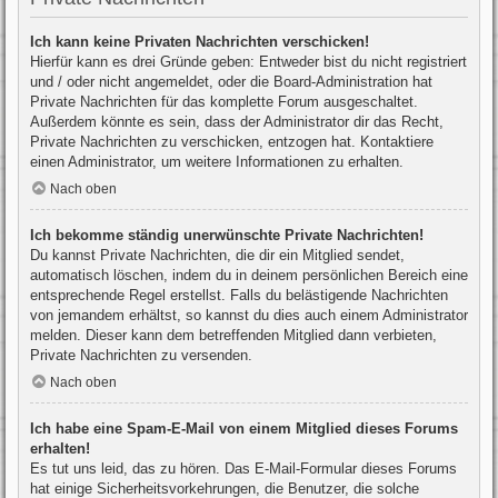
Ich kann keine Privaten Nachrichten verschicken!
Hierfür kann es drei Gründe geben: Entweder bist du nicht registriert
und / oder nicht angemeldet, oder die Board-Administration hat
Private Nachrichten für das komplette Forum ausgeschaltet.
Außerdem könnte es sein, dass der Administrator dir das Recht,
Private Nachrichten zu verschicken, entzogen hat. Kontaktiere
einen Administrator, um weitere Informationen zu erhalten.
Nach oben
Ich bekomme ständig unerwünschte Private Nachrichten!
Du kannst Private Nachrichten, die dir ein Mitglied sendet,
automatisch löschen, indem du in deinem persönlichen Bereich eine
entsprechende Regel erstellst. Falls du belästigende Nachrichten
von jemandem erhältst, so kannst du dies auch einem Administrator
melden. Dieser kann dem betreffenden Mitglied dann verbieten,
Private Nachrichten zu versenden.
Nach oben
Ich habe eine Spam-E-Mail von einem Mitglied dieses Forums
erhalten!
Es tut uns leid, das zu hören. Das E-Mail-Formular dieses Forums
hat einige Sicherheitsvorkehrungen, die Benutzer, die solche