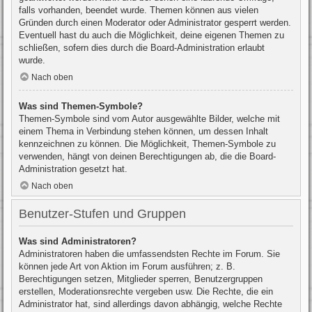
falls vorhanden, beendet wurde. Themen können aus vielen
Gründen durch einen Moderator oder Administrator gesperrt werden.
Eventuell hast du auch die Möglichkeit, deine eigenen Themen zu
schließen, sofern dies durch die Board-Administration erlaubt
wurde.
Nach oben
Was sind Themen-Symbole?
Themen-Symbole sind vom Autor ausgewählte Bilder, welche mit
einem Thema in Verbindung stehen können, um dessen Inhalt
kennzeichnen zu können. Die Möglichkeit, Themen-Symbole zu
verwenden, hängt von deinen Berechtigungen ab, die die Board-
Administration gesetzt hat.
Nach oben
Benutzer-Stufen und Gruppen
Was sind Administratoren?
Administratoren haben die umfassendsten Rechte im Forum. Sie
können jede Art von Aktion im Forum ausführen; z. B.
Berechtigungen setzen, Mitglieder sperren, Benutzergruppen
erstellen, Moderationsrechte vergeben usw. Die Rechte, die ein
Administrator hat, sind allerdings davon abhängig, welche Rechte