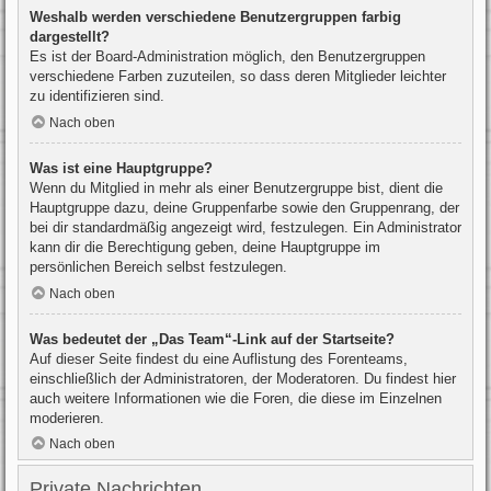
Weshalb werden verschiedene Benutzergruppen farbig
dargestellt?
Es ist der Board-Administration möglich, den Benutzergruppen
verschiedene Farben zuzuteilen, so dass deren Mitglieder leichter
zu identifizieren sind.
Nach oben
Was ist eine Hauptgruppe?
Wenn du Mitglied in mehr als einer Benutzergruppe bist, dient die
Hauptgruppe dazu, deine Gruppenfarbe sowie den Gruppenrang, der
bei dir standardmäßig angezeigt wird, festzulegen. Ein Administrator
kann dir die Berechtigung geben, deine Hauptgruppe im
persönlichen Bereich selbst festzulegen.
Nach oben
Was bedeutet der „Das Team“-Link auf der Startseite?
Auf dieser Seite findest du eine Auflistung des Forenteams,
einschließlich der Administratoren, der Moderatoren. Du findest hier
auch weitere Informationen wie die Foren, die diese im Einzelnen
moderieren.
Nach oben
Private Nachrichten