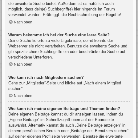
die erweiterte Suche bietet. Außerdem ist es natürlich auch
möglich, dass dein(e) Suchbegriff(e) hier nirgends im Forum
verwendet wurden. Prüfe ggf. die Rechtschreibung der Begriffe!
Nach oben
Warum bekomme ich bei der Suche eine leere Seite?
Deine Suche lieferte zu viele Ergebnisse, somit konnte der
Webserver sie nicht verarbeiten. Benutze die erweiterte Suche und
gib spezifischere Suchbegriffe ein oder beschränke die Suche auf
verschiedene Unterforen.
Nach oben
Wie kann ich nach Mitgliedern suchen?
Gehe zur „Mitglieder“-Seite und klicke auf „Nach einem Mitglied
suchen“.
Nach oben
Wie kann ich meine eigenen Beiträge und Themen finden?
Deine eigenen Beiträge kannst du dir anzeigen lassen, indem du
„Eigene Beiträge“ im Schnellzugriff oben auf der Boardseite
auswählst. Alternativ kannst du auch „Deine Beiträge anzeigen“ in
deinem persönlichen Bereich oder „Beiträge des Benutzers suchen“
auf deiner eigenen Profilseite verwenden. Benutze die erweiterte