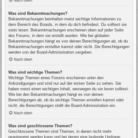
Nach oben
Was sind Bekanntmachungen?
Bekanntmachungen beinhalten meist wichtige Informationen zu
dem Bereich des Boards, in dem du dich befindest. Du solltest sie
stets lesen. Bekanntmachungen erscheinen oben auf jeder Seite
des Forums, in dem sie erstellt wurden. Wie bei globalen
Bekanntmachungen hängt es von deinen Berechtigungen ab, ob du
Bekanntmachungen erstellen kannst oder nicht. Die Berechtigungen
werden von der Board-Administration vergeben.
Nach oben
Was sind wichtige Themen?
Wichtige Themen eines Forums erscheinen unter den
Ankündigungen und sind nur auf der ersten Seite zu sehen. Sie
haben meist einen wichtigen Inhalt, weswegen du sie lesen solltest.
Wie bei den Bekanntmachungen hängt es von deinen
Berechtigungen ab, ob du wichtige Themen erstellen kannst oder
nicht; die Berechtigungen stellt die Board-Administration ein.
Nach oben
Was sind geschlossene Themen?
Geschlossene Themen sind Themen, in denen nicht mehr
geantwortet werden kann und bei denen eine laufende Umfrage,