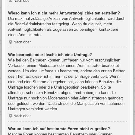
Nach oben
Wieso kann ich nicht mehr Antwortmöglichkeiten erstellen?
Die maximal zulässige Anzahl von Antwortmöglichkeiten wird durch
die Board-Administration festgelegt. Wenn du glaubst, mehr
Antwortmöglichkeiten als zugelassen zu benötigen, kontaktiere
einen Administrator.
Nach oben
Wie bearbeite oder lösche ich eine Umfrage?
Wie bei den Beiträgen können Umfragen nur vom ursprünglichen
Verfasser, einem Moderator oder einem Administrator bearbeitet
werden. Um eine Umfrage zu bearbeiten, ändere den ersten Beitrag
des Themas; dieser ist immer mit der Umfrage verknüpft. Wenn
niemand eine Stimme abgegeben hat, dann können Benutzer die
Umfrage löschen oder die Umfrageoption bearbeiten. Sollte
allerdings schon ein Benutzer abgestimmt haben, so kann die
Umfrage nur noch von Moderatoren oder Administratoren geändert
oder gelöscht werden. Dadurch soll die Manipulation von laufenden
Umfragen verhindert werden.
Nach oben
Warum kann ich auf bestimmte Foren nicht zugreifen?
Manche Foren können bestimmten Benutzern oder Gruppen