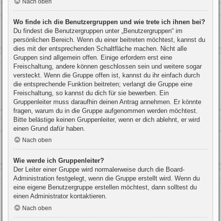
Nach oben
Wo finde ich die Benutzergruppen und wie trete ich ihnen bei?
Du findest die Benutzergruppen unter „Benutzergruppen“ im
persönlichen Bereich. Wenn du einer beitreten möchtest, kannst du
dies mit der entsprechenden Schaltfläche machen. Nicht alle
Gruppen sind allgemein offen. Einige erfordern erst eine
Freischaltung, andere können geschlossen sein und weitere sogar
versteckt. Wenn die Gruppe offen ist, kannst du ihr einfach durch
die entsprechende Funktion beitreten; verlangt die Gruppe eine
Freischaltung, so kannst du dich für sie bewerben. Ein
Gruppenleiter muss daraufhin deinen Antrag annehmen. Er könnte
fragen, warum du in die Gruppe aufgenommen werden möchtest.
Bitte belästige keinen Gruppenleiter, wenn er dich ablehnt, er wird
einen Grund dafür haben.
Nach oben
Wie werde ich Gruppenleiter?
Der Leiter einer Gruppe wird normalerweise durch die Board-
Administration festgelegt, wenn die Gruppe erstellt wird. Wenn du
eine eigene Benutzergruppe erstellen möchtest, dann solltest du
einen Administrator kontaktieren.
Nach oben