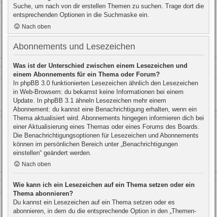
Suche, um nach von dir erstellen Themen zu suchen. Trage dort die
entsprechenden Optionen in die Suchmaske ein.
Nach oben
Abonnements und Lesezeichen
Was ist der Unterschied zwischen einem Lesezeichen und
einem Abonnements für ein Thema oder Forum?
In phpBB 3.0 funktionierten Lesezeichen ähnlich den Lesezeichen
in Web-Browsern: du bekamst keine Informationen bei einem
Update. In phpBB 3.1 ähneln Lesezeichen mehr einem
Abonnement: du kannst eine Benachrichtigung erhalten, wenn ein
Thema aktualisiert wird. Abonnements hingegen informieren dich bei
einer Aktualisierung eines Themas oder eines Forums des Boards.
Die Benachrichtigungsoptionen für Lesezeichen und Abonnements
können im persönlichen Bereich unter „Benachrichtigungen
einstellen“ geändert werden.
Nach oben
Wie kann ich ein Lesezeichen auf ein Thema setzen oder ein
Thema abonnieren?
Du kannst ein Lesezeichen auf ein Thema setzen oder es
abonnieren, in dem du die entsprechende Option in den „Themen-