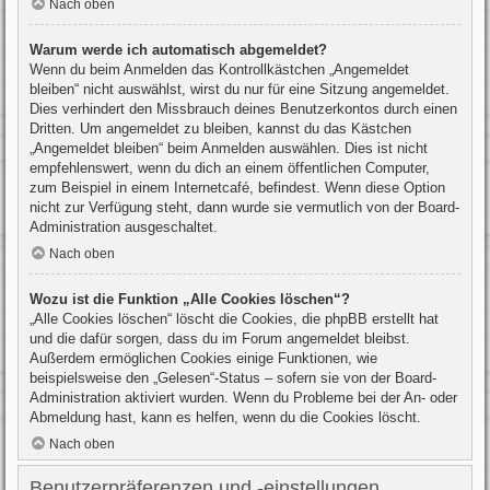
Nach oben
Warum werde ich automatisch abgemeldet?
Wenn du beim Anmelden das Kontrollkästchen „Angemeldet
bleiben“ nicht auswählst, wirst du nur für eine Sitzung angemeldet.
Dies verhindert den Missbrauch deines Benutzerkontos durch einen
Dritten. Um angemeldet zu bleiben, kannst du das Kästchen
„Angemeldet bleiben“ beim Anmelden auswählen. Dies ist nicht
empfehlenswert, wenn du dich an einem öffentlichen Computer,
zum Beispiel in einem Internetcafé, befindest. Wenn diese Option
nicht zur Verfügung steht, dann wurde sie vermutlich von der Board-
Administration ausgeschaltet.
Nach oben
Wozu ist die Funktion „Alle Cookies löschen“?
„Alle Cookies löschen“ löscht die Cookies, die phpBB erstellt hat
und die dafür sorgen, dass du im Forum angemeldet bleibst.
Außerdem ermöglichen Cookies einige Funktionen, wie
beispielsweise den „Gelesen“-Status – sofern sie von der Board-
Administration aktiviert wurden. Wenn du Probleme bei der An- oder
Abmeldung hast, kann es helfen, wenn du die Cookies löscht.
Nach oben
Benutzerpräferenzen und -einstellungen