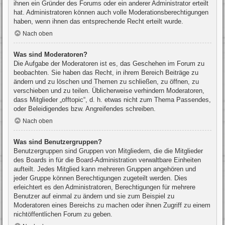
ihnen ein Gründer des Forums oder ein anderer Administrator erteilt
hat. Administratoren können auch volle Moderationsberechtigungen
haben, wenn ihnen das entsprechende Recht erteilt wurde.
Nach oben
Was sind Moderatoren?
Die Aufgabe der Moderatoren ist es, das Geschehen im Forum zu
beobachten. Sie haben das Recht, in ihrem Bereich Beiträge zu
ändern und zu löschen und Themen zu schließen, zu öffnen, zu
verschieben und zu teilen. Üblicherweise verhindern Moderatoren,
dass Mitglieder „offtopic“, d. h. etwas nicht zum Thema Passendes,
oder Beleidigendes bzw. Angreifendes schreiben.
Nach oben
Was sind Benutzergruppen?
Benutzergruppen sind Gruppen von Mitgliedern, die die Mitglieder
des Boards in für die Board-Administration verwaltbare Einheiten
aufteilt. Jedes Mitglied kann mehreren Gruppen angehören und
jeder Gruppe können Berechtigungen zugeteilt werden. Dies
erleichtert es den Administratoren, Berechtigungen für mehrere
Benutzer auf einmal zu ändern und sie zum Beispiel zu
Moderatoren eines Bereichs zu machen oder ihnen Zugriff zu einem
nichtöffentlichen Forum zu geben.