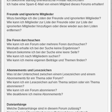
Ich bekomme ständig unerwünschte Private Nachrichten!
Ich habe eine Spam-E-Mail von einem Mitglied dieses Forums erhalten!
Freunde und ignorierte Mitglieder
Wozu benötige ich die Listen der Freunde und ignorierten Mitglieder?
Wie kann ich Mitglieder zur Liste der Freunde oder zur Liste der
ignorierten Mitglieder hinzufügen oder diese wieder aus den Listen
entfernen?
Die Foren durchsuchen
Wie kann ich ein Forum oder mehrere Foren durchsuchen?
Weshalb erhalte ich bei der Suche keine Ergebnisse?
Warum bekomme ich bei der Suche eine leere Seite?
Wie kann ich nach Mitgliedern suchen?
Wie kann ich meine eigenen Beiträge und Themen finden?
Abonnements und Lesezeichen
Was ist der Unterschied zwischen einem Lesezeichen und einem
Abonnements für ein Thema oder Forum?
Wie kann ich ein Lesezeichen auf ein Thema setzen oder ein Thema
abonnieren?
Wie kann ich ein Forum abonnieren?
Wie deaktiviere ich meine Abonnements?
Dateianhänge
Welche Dateianhänge sind in diesem Forum zulässig?