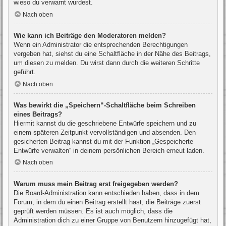
wieso du verwarnt wurdest.
Nach oben
Wie kann ich Beiträge den Moderatoren melden?
Wenn ein Administrator die entsprechenden Berechtigungen
vergeben hat, siehst du eine Schaltfläche in der Nähe des Beitrags,
um diesen zu melden. Du wirst dann durch die weiteren Schritte
geführt.
Nach oben
Was bewirkt die „Speichern“-Schaltfläche beim Schreiben
eines Beitrags?
Hiermit kannst du die geschriebene Entwürfe speichern und zu
einem späteren Zeitpunkt vervollständigen und absenden. Den
gesicherten Beitrag kannst du mit der Funktion „Gespeicherte
Entwürfe verwalten“ in deinem persönlichen Bereich erneut laden.
Nach oben
Warum muss mein Beitrag erst freigegeben werden?
Die Board-Administration kann entschieden haben, dass in dem
Forum, in dem du einen Beitrag erstellt hast, die Beiträge zuerst
geprüft werden müssen. Es ist auch möglich, dass die
Administration dich zu einer Gruppe von Benutzern hinzugefügt hat,