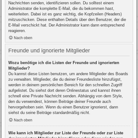
Nachrichten senden, identifizieren sollen. Du solltest einem
Administrator die komplette E-Mail, die du bekommen hast,
weiterleiten. Dabei ist es ganz wichtig, die Kopfzeilen (Headers)
mitzuschicken. Diese enthalten Details über den Benutzer, der die
E-Mail verschickt hat. Der Administrator kann dann entsprechend
reagieren.
Nach oben
Freunde und ignorierte Mitglieder
Wozu benötige ich die Listen der Freunde und ignorierten
Mitglieder?
Du kannst diese Listen benutzen, um andere Mitglieder des Boards
zu verwalten. Mitglieder, die du deiner Freundesliste hinzufügst,
werden in deinem persönlichen Bereich für den schnellen Zugriff
aufgelistet. Du siehst dort deren Onlinestatus und kannst ihnen
schnell eine Private Nachricht senden. Abhängig von dem Style,
den du verwendest, können Beiträge deiner Freunde auch
hervorgehoben sein. Wenn du einen Benutzer ignorierst, dann
siehst du seine Beiträge standardmäßig nicht.
Nach oben
Wie kann ich Mitglieder zur Liste der Freunde oder zur Liste