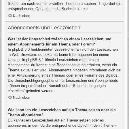
Suche, um nach von dir erstellen Themen zu suchen. Trage dort die
entsprechenden Optionen in die Suchmaske ein.
Nach oben
Abonnements und Lesezeichen
Was ist der Unterschied zwischen einem Lesezeichen und
einem Abonnements für ein Thema oder Forum?
In phpBB 3.0 funktionierten Lesezeichen ähnlich den Lesezeichen
in Web-Browsern: du bekamst keine Informationen bei einem
Update. In phpBB 3.1 ähneln Lesezeichen mehr einem
Abonnement: du kannst eine Benachrichtigung erhalten, wenn ein
Thema aktualisiert wird. Abonnements hingegen informieren dich bei
einer Aktualisierung eines Themas oder eines Forums des Boards.
Die Benachrichtigungsoptionen für Lesezeichen und Abonnements
können im persönlichen Bereich unter „Benachrichtigungen
einstellen“ geändert werden.
Nach oben
Wie kann ich ein Lesezeichen auf ein Thema setzen oder ein
Thema abonnieren?
Du kannst ein Lesezeichen auf ein Thema setzen oder es
abonnieren, in dem du die entsprechende Option in den „Themen-