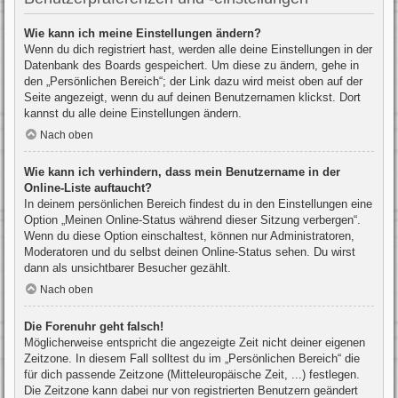
Wie kann ich meine Einstellungen ändern?
Wenn du dich registriert hast, werden alle deine Einstellungen in der
Datenbank des Boards gespeichert. Um diese zu ändern, gehe in
den „Persönlichen Bereich“; der Link dazu wird meist oben auf der
Seite angezeigt, wenn du auf deinen Benutzernamen klickst. Dort
kannst du alle deine Einstellungen ändern.
Nach oben
Wie kann ich verhindern, dass mein Benutzername in der
Online-Liste auftaucht?
In deinem persönlichen Bereich findest du in den Einstellungen eine
Option „Meinen Online-Status während dieser Sitzung verbergen“.
Wenn du diese Option einschaltest, können nur Administratoren,
Moderatoren und du selbst deinen Online-Status sehen. Du wirst
dann als unsichtbarer Besucher gezählt.
Nach oben
Die Forenuhr geht falsch!
Möglicherweise entspricht die angezeigte Zeit nicht deiner eigenen
Zeitzone. In diesem Fall solltest du im „Persönlichen Bereich“ die
für dich passende Zeitzone (Mitteleuropäische Zeit, ...) festlegen.
Die Zeitzone kann dabei nur von registrierten Benutzern geändert