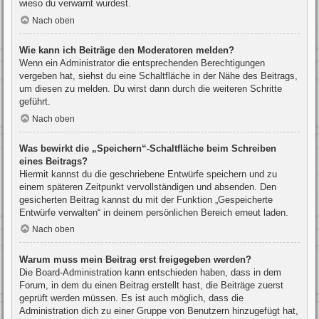
wieso du verwarnt wurdest.
Nach oben
Wie kann ich Beiträge den Moderatoren melden?
Wenn ein Administrator die entsprechenden Berechtigungen
vergeben hat, siehst du eine Schaltfläche in der Nähe des Beitrags,
um diesen zu melden. Du wirst dann durch die weiteren Schritte
geführt.
Nach oben
Was bewirkt die „Speichern“-Schaltfläche beim Schreiben
eines Beitrags?
Hiermit kannst du die geschriebene Entwürfe speichern und zu
einem späteren Zeitpunkt vervollständigen und absenden. Den
gesicherten Beitrag kannst du mit der Funktion „Gespeicherte
Entwürfe verwalten“ in deinem persönlichen Bereich erneut laden.
Nach oben
Warum muss mein Beitrag erst freigegeben werden?
Die Board-Administration kann entschieden haben, dass in dem
Forum, in dem du einen Beitrag erstellt hast, die Beiträge zuerst
geprüft werden müssen. Es ist auch möglich, dass die
Administration dich zu einer Gruppe von Benutzern hinzugefügt hat,