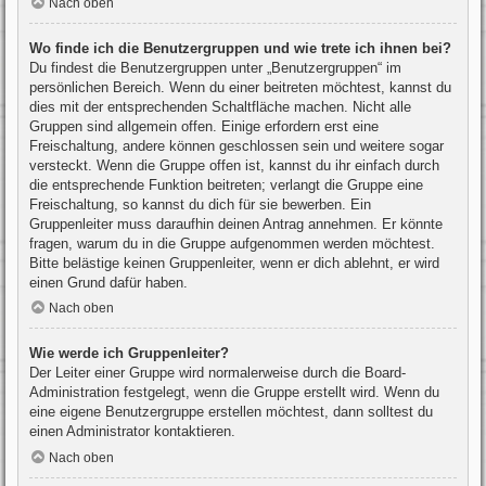
Nach oben
Wo finde ich die Benutzergruppen und wie trete ich ihnen bei?
Du findest die Benutzergruppen unter „Benutzergruppen“ im
persönlichen Bereich. Wenn du einer beitreten möchtest, kannst du
dies mit der entsprechenden Schaltfläche machen. Nicht alle
Gruppen sind allgemein offen. Einige erfordern erst eine
Freischaltung, andere können geschlossen sein und weitere sogar
versteckt. Wenn die Gruppe offen ist, kannst du ihr einfach durch
die entsprechende Funktion beitreten; verlangt die Gruppe eine
Freischaltung, so kannst du dich für sie bewerben. Ein
Gruppenleiter muss daraufhin deinen Antrag annehmen. Er könnte
fragen, warum du in die Gruppe aufgenommen werden möchtest.
Bitte belästige keinen Gruppenleiter, wenn er dich ablehnt, er wird
einen Grund dafür haben.
Nach oben
Wie werde ich Gruppenleiter?
Der Leiter einer Gruppe wird normalerweise durch die Board-
Administration festgelegt, wenn die Gruppe erstellt wird. Wenn du
eine eigene Benutzergruppe erstellen möchtest, dann solltest du
einen Administrator kontaktieren.
Nach oben