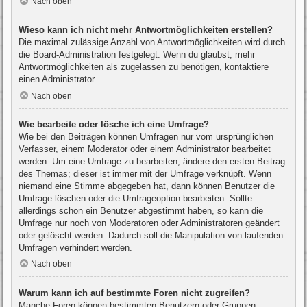
Nach oben
Wieso kann ich nicht mehr Antwortmöglichkeiten erstellen?
Die maximal zulässige Anzahl von Antwortmöglichkeiten wird durch
die Board-Administration festgelegt. Wenn du glaubst, mehr
Antwortmöglichkeiten als zugelassen zu benötigen, kontaktiere
einen Administrator.
Nach oben
Wie bearbeite oder lösche ich eine Umfrage?
Wie bei den Beiträgen können Umfragen nur vom ursprünglichen
Verfasser, einem Moderator oder einem Administrator bearbeitet
werden. Um eine Umfrage zu bearbeiten, ändere den ersten Beitrag
des Themas; dieser ist immer mit der Umfrage verknüpft. Wenn
niemand eine Stimme abgegeben hat, dann können Benutzer die
Umfrage löschen oder die Umfrageoption bearbeiten. Sollte
allerdings schon ein Benutzer abgestimmt haben, so kann die
Umfrage nur noch von Moderatoren oder Administratoren geändert
oder gelöscht werden. Dadurch soll die Manipulation von laufenden
Umfragen verhindert werden.
Nach oben
Warum kann ich auf bestimmte Foren nicht zugreifen?
Manche Foren können bestimmten Benutzern oder Gruppen