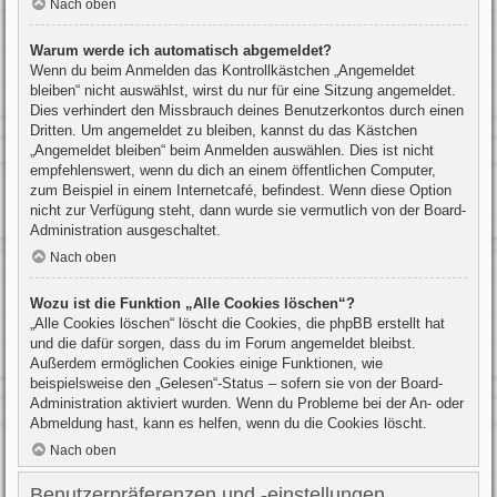
Nach oben
Warum werde ich automatisch abgemeldet?
Wenn du beim Anmelden das Kontrollkästchen „Angemeldet
bleiben“ nicht auswählst, wirst du nur für eine Sitzung angemeldet.
Dies verhindert den Missbrauch deines Benutzerkontos durch einen
Dritten. Um angemeldet zu bleiben, kannst du das Kästchen
„Angemeldet bleiben“ beim Anmelden auswählen. Dies ist nicht
empfehlenswert, wenn du dich an einem öffentlichen Computer,
zum Beispiel in einem Internetcafé, befindest. Wenn diese Option
nicht zur Verfügung steht, dann wurde sie vermutlich von der Board-
Administration ausgeschaltet.
Nach oben
Wozu ist die Funktion „Alle Cookies löschen“?
„Alle Cookies löschen“ löscht die Cookies, die phpBB erstellt hat
und die dafür sorgen, dass du im Forum angemeldet bleibst.
Außerdem ermöglichen Cookies einige Funktionen, wie
beispielsweise den „Gelesen“-Status – sofern sie von der Board-
Administration aktiviert wurden. Wenn du Probleme bei der An- oder
Abmeldung hast, kann es helfen, wenn du die Cookies löscht.
Nach oben
Benutzerpräferenzen und -einstellungen