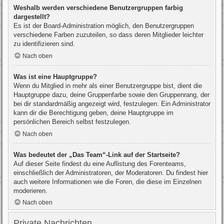
Weshalb werden verschiedene Benutzergruppen farbig
dargestellt?
Es ist der Board-Administration möglich, den Benutzergruppen
verschiedene Farben zuzuteilen, so dass deren Mitglieder leichter
zu identifizieren sind.
Nach oben
Was ist eine Hauptgruppe?
Wenn du Mitglied in mehr als einer Benutzergruppe bist, dient die
Hauptgruppe dazu, deine Gruppenfarbe sowie den Gruppenrang, der
bei dir standardmäßig angezeigt wird, festzulegen. Ein Administrator
kann dir die Berechtigung geben, deine Hauptgruppe im
persönlichen Bereich selbst festzulegen.
Nach oben
Was bedeutet der „Das Team“-Link auf der Startseite?
Auf dieser Seite findest du eine Auflistung des Forenteams,
einschließlich der Administratoren, der Moderatoren. Du findest hier
auch weitere Informationen wie die Foren, die diese im Einzelnen
moderieren.
Nach oben
Private Nachrichten