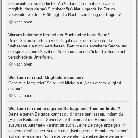
die erweiterte Suche bietet. Außerdem ist es natürlich auch
möglich, dass dein(e) Suchbegriff(e) hier nirgends im Forum
verwendet wurden. Prüfe ggf. die Rechtschreibung der Begriffe!
Nach oben
Warum bekomme ich bei der Suche eine leere Seite?
Deine Suche lieferte zu viele Ergebnisse, somit konnte der
Webserver sie nicht verarbeiten. Benutze die erweiterte Suche und
gib spezifischere Suchbegriffe ein oder beschränke die Suche auf
verschiedene Unterforen.
Nach oben
Wie kann ich nach Mitgliedern suchen?
Gehe zur „Mitglieder“-Seite und klicke auf „Nach einem Mitglied
suchen“.
Nach oben
Wie kann ich meine eigenen Beiträge und Themen finden?
Deine eigenen Beiträge kannst du dir anzeigen lassen, indem du
„Eigene Beiträge“ im Schnellzugriff oben auf der Boardseite
auswählst. Alternativ kannst du auch „Deine Beiträge anzeigen“ in
deinem persönlichen Bereich oder „Beiträge des Benutzers suchen“
auf deiner eigenen Profilseite verwenden. Benutze die erweiterte