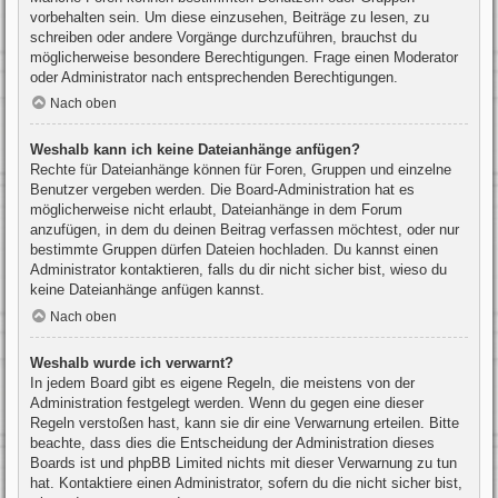
vorbehalten sein. Um diese einzusehen, Beiträge zu lesen, zu
schreiben oder andere Vorgänge durchzuführen, brauchst du
möglicherweise besondere Berechtigungen. Frage einen Moderator
oder Administrator nach entsprechenden Berechtigungen.
Nach oben
Weshalb kann ich keine Dateianhänge anfügen?
Rechte für Dateianhänge können für Foren, Gruppen und einzelne
Benutzer vergeben werden. Die Board-Administration hat es
möglicherweise nicht erlaubt, Dateianhänge in dem Forum
anzufügen, in dem du deinen Beitrag verfassen möchtest, oder nur
bestimmte Gruppen dürfen Dateien hochladen. Du kannst einen
Administrator kontaktieren, falls du dir nicht sicher bist, wieso du
keine Dateianhänge anfügen kannst.
Nach oben
Weshalb wurde ich verwarnt?
In jedem Board gibt es eigene Regeln, die meistens von der
Administration festgelegt werden. Wenn du gegen eine dieser
Regeln verstoßen hast, kann sie dir eine Verwarnung erteilen. Bitte
beachte, dass dies die Entscheidung der Administration dieses
Boards ist und phpBB Limited nichts mit dieser Verwarnung zu tun
hat. Kontaktiere einen Administrator, sofern du die nicht sicher bist,