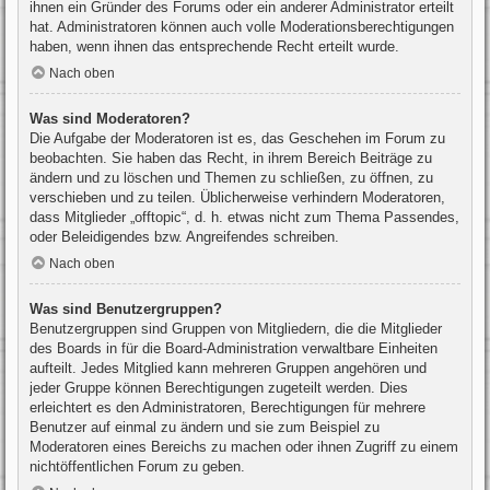
ihnen ein Gründer des Forums oder ein anderer Administrator erteilt
hat. Administratoren können auch volle Moderationsberechtigungen
haben, wenn ihnen das entsprechende Recht erteilt wurde.
Nach oben
Was sind Moderatoren?
Die Aufgabe der Moderatoren ist es, das Geschehen im Forum zu
beobachten. Sie haben das Recht, in ihrem Bereich Beiträge zu
ändern und zu löschen und Themen zu schließen, zu öffnen, zu
verschieben und zu teilen. Üblicherweise verhindern Moderatoren,
dass Mitglieder „offtopic“, d. h. etwas nicht zum Thema Passendes,
oder Beleidigendes bzw. Angreifendes schreiben.
Nach oben
Was sind Benutzergruppen?
Benutzergruppen sind Gruppen von Mitgliedern, die die Mitglieder
des Boards in für die Board-Administration verwaltbare Einheiten
aufteilt. Jedes Mitglied kann mehreren Gruppen angehören und
jeder Gruppe können Berechtigungen zugeteilt werden. Dies
erleichtert es den Administratoren, Berechtigungen für mehrere
Benutzer auf einmal zu ändern und sie zum Beispiel zu
Moderatoren eines Bereichs zu machen oder ihnen Zugriff zu einem
nichtöffentlichen Forum zu geben.