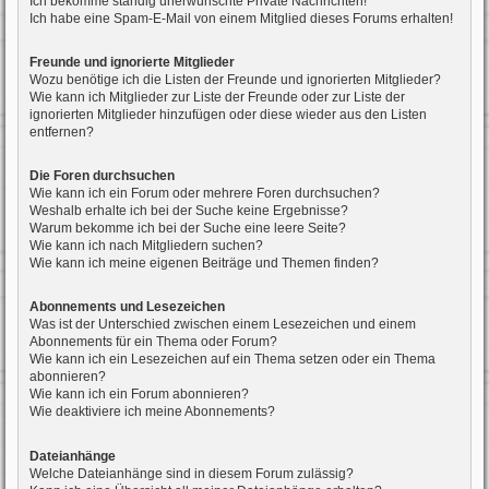
Ich bekomme ständig unerwünschte Private Nachrichten!
Ich habe eine Spam-E-Mail von einem Mitglied dieses Forums erhalten!
Freunde und ignorierte Mitglieder
Wozu benötige ich die Listen der Freunde und ignorierten Mitglieder?
Wie kann ich Mitglieder zur Liste der Freunde oder zur Liste der
ignorierten Mitglieder hinzufügen oder diese wieder aus den Listen
entfernen?
Die Foren durchsuchen
Wie kann ich ein Forum oder mehrere Foren durchsuchen?
Weshalb erhalte ich bei der Suche keine Ergebnisse?
Warum bekomme ich bei der Suche eine leere Seite?
Wie kann ich nach Mitgliedern suchen?
Wie kann ich meine eigenen Beiträge und Themen finden?
Abonnements und Lesezeichen
Was ist der Unterschied zwischen einem Lesezeichen und einem
Abonnements für ein Thema oder Forum?
Wie kann ich ein Lesezeichen auf ein Thema setzen oder ein Thema
abonnieren?
Wie kann ich ein Forum abonnieren?
Wie deaktiviere ich meine Abonnements?
Dateianhänge
Welche Dateianhänge sind in diesem Forum zulässig?