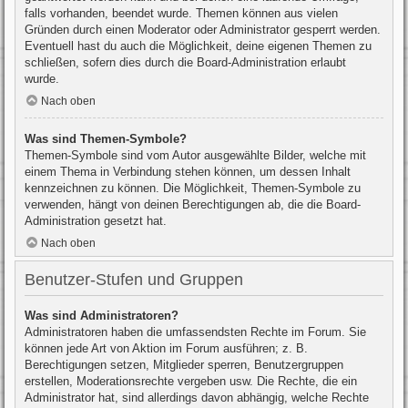
falls vorhanden, beendet wurde. Themen können aus vielen
Gründen durch einen Moderator oder Administrator gesperrt werden.
Eventuell hast du auch die Möglichkeit, deine eigenen Themen zu
schließen, sofern dies durch die Board-Administration erlaubt
wurde.
Nach oben
Was sind Themen-Symbole?
Themen-Symbole sind vom Autor ausgewählte Bilder, welche mit
einem Thema in Verbindung stehen können, um dessen Inhalt
kennzeichnen zu können. Die Möglichkeit, Themen-Symbole zu
verwenden, hängt von deinen Berechtigungen ab, die die Board-
Administration gesetzt hat.
Nach oben
Benutzer-Stufen und Gruppen
Was sind Administratoren?
Administratoren haben die umfassendsten Rechte im Forum. Sie
können jede Art von Aktion im Forum ausführen; z. B.
Berechtigungen setzen, Mitglieder sperren, Benutzergruppen
erstellen, Moderationsrechte vergeben usw. Die Rechte, die ein
Administrator hat, sind allerdings davon abhängig, welche Rechte