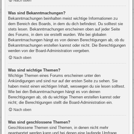
Nach oben
Was sind Bekanntmachungen?
Bekanntmachungen beinhalten meist wichtige Informationen zu
dem Bereich des Boards, in dem du dich befindest. Du solltest sie
stets lesen. Bekanntmachungen erscheinen oben auf jeder Seite
des Forums, in dem sie erstellt wurden. Wie bei globalen
Bekanntmachungen hängt es von deinen Berechtigungen ab, ob du
Bekanntmachungen erstellen kannst oder nicht. Die Berechtigungen
werden von der Board-Administration vergeben.
Nach oben
Was sind wichtige Themen?
Wichtige Themen eines Forums erscheinen unter den
Ankündigungen und sind nur auf der ersten Seite zu sehen. Sie
haben meist einen wichtigen Inhalt, weswegen du sie lesen solltest.
Wie bei den Bekanntmachungen hängt es von deinen
Berechtigungen ab, ob du wichtige Themen erstellen kannst oder
nicht; die Berechtigungen stellt die Board-Administration ein.
Nach oben
Was sind geschlossene Themen?
Geschlossene Themen sind Themen, in denen nicht mehr
geantwortet werden kann und bei denen eine laufende Umfrage,