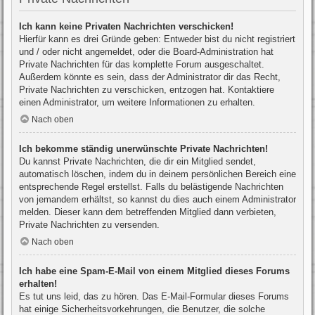
Ich kann keine Privaten Nachrichten verschicken!
Hierfür kann es drei Gründe geben: Entweder bist du nicht registriert
und / oder nicht angemeldet, oder die Board-Administration hat
Private Nachrichten für das komplette Forum ausgeschaltet.
Außerdem könnte es sein, dass der Administrator dir das Recht,
Private Nachrichten zu verschicken, entzogen hat. Kontaktiere
einen Administrator, um weitere Informationen zu erhalten.
Nach oben
Ich bekomme ständig unerwünschte Private Nachrichten!
Du kannst Private Nachrichten, die dir ein Mitglied sendet,
automatisch löschen, indem du in deinem persönlichen Bereich eine
entsprechende Regel erstellst. Falls du belästigende Nachrichten
von jemandem erhältst, so kannst du dies auch einem Administrator
melden. Dieser kann dem betreffenden Mitglied dann verbieten,
Private Nachrichten zu versenden.
Nach oben
Ich habe eine Spam-E-Mail von einem Mitglied dieses Forums
erhalten!
Es tut uns leid, das zu hören. Das E-Mail-Formular dieses Forums
hat einige Sicherheitsvorkehrungen, die Benutzer, die solche