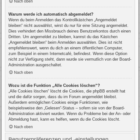
Nach oben
Warum werde ich automatisch abgemeldet?
Wenn du beim Anmelden das Kontrollkästchen „Angemeldet
bleiben“ nicht auswählst, wirst du nur für eine Sitzung angemeldet.
Dies verhindert den Missbrauch deines Benutzerkontos durch einen
Dritten. Um angemeldet zu bleiben, kannst du das Kästchen
„Angemeldet bleiben“ beim Anmelden auswählen. Dies ist nicht
empfehlenswert, wenn du dich an einem öffentlichen Computer,
zum Beispiel in einem Internetcafé, befindest. Wenn diese Option
nicht zur Verfügung steht, dann wurde sie vermutlich von der Board-
Administration ausgeschaltet.
Nach oben
Wozu ist die Funktion „Alle Cookies löschen“?
„Alle Cookies löschen“ löscht die Cookies, die phpBB erstellt hat
und die dafür sorgen, dass du im Forum angemeldet bleibst.
Außerdem ermöglichen Cookies einige Funktionen, wie
beispielsweise den „Gelesen“-Status – sofern sie von der Board-
Administration aktiviert wurden. Wenn du Probleme bei der An- oder
Abmeldung hast, kann es helfen, wenn du die Cookies löscht.
Nach oben
Benutzerpräferenzen und -einstellungen