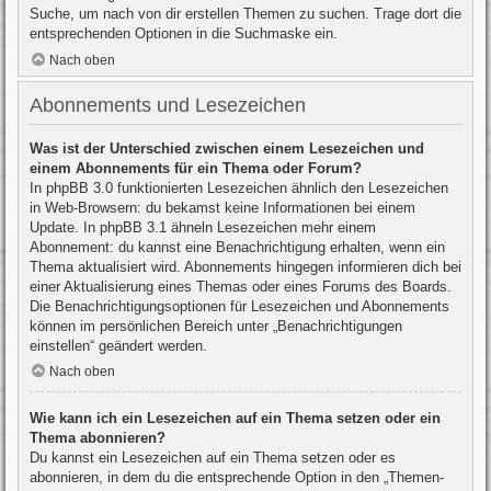
Suche, um nach von dir erstellen Themen zu suchen. Trage dort die
entsprechenden Optionen in die Suchmaske ein.
Nach oben
Abonnements und Lesezeichen
Was ist der Unterschied zwischen einem Lesezeichen und
einem Abonnements für ein Thema oder Forum?
In phpBB 3.0 funktionierten Lesezeichen ähnlich den Lesezeichen
in Web-Browsern: du bekamst keine Informationen bei einem
Update. In phpBB 3.1 ähneln Lesezeichen mehr einem
Abonnement: du kannst eine Benachrichtigung erhalten, wenn ein
Thema aktualisiert wird. Abonnements hingegen informieren dich bei
einer Aktualisierung eines Themas oder eines Forums des Boards.
Die Benachrichtigungsoptionen für Lesezeichen und Abonnements
können im persönlichen Bereich unter „Benachrichtigungen
einstellen“ geändert werden.
Nach oben
Wie kann ich ein Lesezeichen auf ein Thema setzen oder ein
Thema abonnieren?
Du kannst ein Lesezeichen auf ein Thema setzen oder es
abonnieren, in dem du die entsprechende Option in den „Themen-