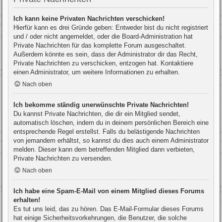
Ich kann keine Privaten Nachrichten verschicken!
Hierfür kann es drei Gründe geben: Entweder bist du nicht registriert
und / oder nicht angemeldet, oder die Board-Administration hat
Private Nachrichten für das komplette Forum ausgeschaltet.
Außerdem könnte es sein, dass der Administrator dir das Recht,
Private Nachrichten zu verschicken, entzogen hat. Kontaktiere
einen Administrator, um weitere Informationen zu erhalten.
Nach oben
Ich bekomme ständig unerwünschte Private Nachrichten!
Du kannst Private Nachrichten, die dir ein Mitglied sendet,
automatisch löschen, indem du in deinem persönlichen Bereich eine
entsprechende Regel erstellst. Falls du belästigende Nachrichten
von jemandem erhältst, so kannst du dies auch einem Administrator
melden. Dieser kann dem betreffenden Mitglied dann verbieten,
Private Nachrichten zu versenden.
Nach oben
Ich habe eine Spam-E-Mail von einem Mitglied dieses Forums
erhalten!
Es tut uns leid, das zu hören. Das E-Mail-Formular dieses Forums
hat einige Sicherheitsvorkehrungen, die Benutzer, die solche