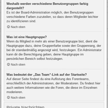
Weshalb werden verschiedene Benutzergruppen farbig
dargestellt?
Es ist der Board-Administration möglich, den Benutzergruppen
verschiedene Farben zuzuteilen, so dass deren Mitglieder leichter
zu identifizieren sind.
Nach oben
Was ist eine Hauptgruppe?
Wenn du Mitglied in mehr als einer Benutzergruppe bist, dient die
Hauptgruppe dazu, deine Gruppenfarbe sowie den Gruppenrang, der
bei dir standardmäßig angezeigt wird, festzulegen. Ein Administrator
kann dir die Berechtigung geben, deine Hauptgruppe im
persönlichen Bereich selbst festzulegen.
Nach oben
Was bedeutet der „Das Team“-Link auf der Startseite?
Auf dieser Seite findest du eine Auflistung des Forenteams,
einschließlich der Administratoren, der Moderatoren. Du findest hier
auch weitere Informationen wie die Foren, die diese im Einzelnen
moderieren.
Nach oben
Private Nachrichten