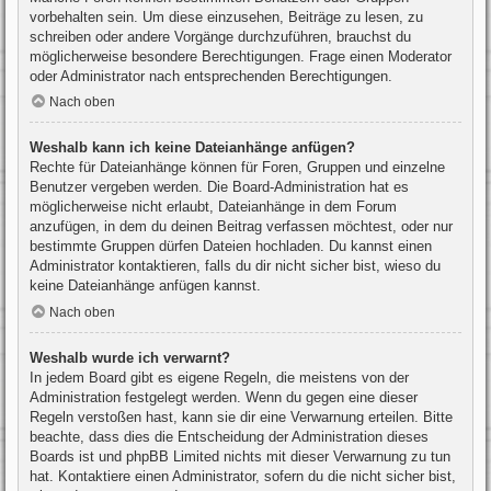
vorbehalten sein. Um diese einzusehen, Beiträge zu lesen, zu
schreiben oder andere Vorgänge durchzuführen, brauchst du
möglicherweise besondere Berechtigungen. Frage einen Moderator
oder Administrator nach entsprechenden Berechtigungen.
Nach oben
Weshalb kann ich keine Dateianhänge anfügen?
Rechte für Dateianhänge können für Foren, Gruppen und einzelne
Benutzer vergeben werden. Die Board-Administration hat es
möglicherweise nicht erlaubt, Dateianhänge in dem Forum
anzufügen, in dem du deinen Beitrag verfassen möchtest, oder nur
bestimmte Gruppen dürfen Dateien hochladen. Du kannst einen
Administrator kontaktieren, falls du dir nicht sicher bist, wieso du
keine Dateianhänge anfügen kannst.
Nach oben
Weshalb wurde ich verwarnt?
In jedem Board gibt es eigene Regeln, die meistens von der
Administration festgelegt werden. Wenn du gegen eine dieser
Regeln verstoßen hast, kann sie dir eine Verwarnung erteilen. Bitte
beachte, dass dies die Entscheidung der Administration dieses
Boards ist und phpBB Limited nichts mit dieser Verwarnung zu tun
hat. Kontaktiere einen Administrator, sofern du die nicht sicher bist,