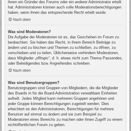
ihnen ein Gründer des Forums oder ein anderer Administrator erteilt
hat. Administratoren können auch volle Moderationsberechtigungen
haben, wenn ihnen das entsprechende Recht erteilt wurde.
Nach oben
Was sind Moderatoren?
Die Aufgabe der Moderatoren ist es, das Geschehen im Forum zu
beobachten. Sie haben das Recht, in ihrem Bereich Beiträge zu
ändern und zu löschen und Themen zu schließen, zu öffnen, zu
verschieben und zu teilen. Üblicherweise verhindern Moderatoren,
dass Mitglieder „offtopic“, d. h. etwas nicht zum Thema Passendes,
oder Beleidigendes bzw. Angreifendes schreiben.
Nach oben
Was sind Benutzergruppen?
Benutzergruppen sind Gruppen von Mitgliedern, die die Mitglieder
des Boards in für die Board-Administration verwaltbare Einheiten
aufteilt. Jedes Mitglied kann mehreren Gruppen angehören und
jeder Gruppe können Berechtigungen zugeteilt werden. Dies
erleichtert es den Administratoren, Berechtigungen für mehrere
Benutzer auf einmal zu ändern und sie zum Beispiel zu
Moderatoren eines Bereichs zu machen oder ihnen Zugriff zu einem
nichtöffentlichen Forum zu geben.