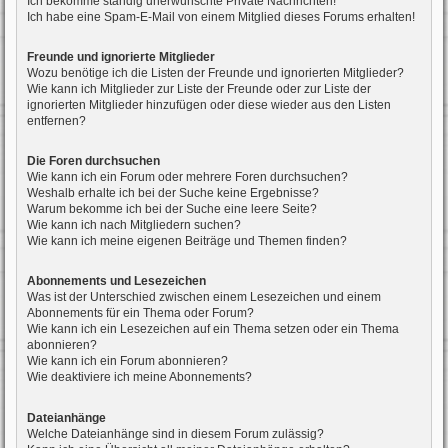
Ich bekomme ständig unerwünschte Private Nachrichten!
Ich habe eine Spam-E-Mail von einem Mitglied dieses Forums erhalten!
Freunde und ignorierte Mitglieder
Wozu benötige ich die Listen der Freunde und ignorierten Mitglieder?
Wie kann ich Mitglieder zur Liste der Freunde oder zur Liste der
ignorierten Mitglieder hinzufügen oder diese wieder aus den Listen
entfernen?
Die Foren durchsuchen
Wie kann ich ein Forum oder mehrere Foren durchsuchen?
Weshalb erhalte ich bei der Suche keine Ergebnisse?
Warum bekomme ich bei der Suche eine leere Seite?
Wie kann ich nach Mitgliedern suchen?
Wie kann ich meine eigenen Beiträge und Themen finden?
Abonnements und Lesezeichen
Was ist der Unterschied zwischen einem Lesezeichen und einem
Abonnements für ein Thema oder Forum?
Wie kann ich ein Lesezeichen auf ein Thema setzen oder ein Thema
abonnieren?
Wie kann ich ein Forum abonnieren?
Wie deaktiviere ich meine Abonnements?
Dateianhänge
Welche Dateianhänge sind in diesem Forum zulässig?