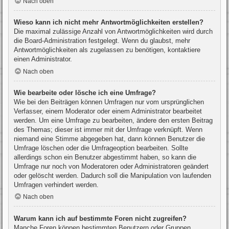
Nach oben
Wieso kann ich nicht mehr Antwortmöglichkeiten erstellen?
Die maximal zulässige Anzahl von Antwortmöglichkeiten wird durch
die Board-Administration festgelegt. Wenn du glaubst, mehr
Antwortmöglichkeiten als zugelassen zu benötigen, kontaktiere
einen Administrator.
Nach oben
Wie bearbeite oder lösche ich eine Umfrage?
Wie bei den Beiträgen können Umfragen nur vom ursprünglichen
Verfasser, einem Moderator oder einem Administrator bearbeitet
werden. Um eine Umfrage zu bearbeiten, ändere den ersten Beitrag
des Themas; dieser ist immer mit der Umfrage verknüpft. Wenn
niemand eine Stimme abgegeben hat, dann können Benutzer die
Umfrage löschen oder die Umfrageoption bearbeiten. Sollte
allerdings schon ein Benutzer abgestimmt haben, so kann die
Umfrage nur noch von Moderatoren oder Administratoren geändert
oder gelöscht werden. Dadurch soll die Manipulation von laufenden
Umfragen verhindert werden.
Nach oben
Warum kann ich auf bestimmte Foren nicht zugreifen?
Manche Foren können bestimmten Benutzern oder Gruppen