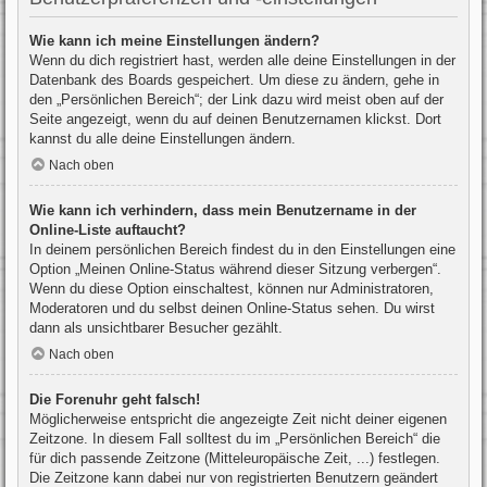
Wie kann ich meine Einstellungen ändern?
Wenn du dich registriert hast, werden alle deine Einstellungen in der
Datenbank des Boards gespeichert. Um diese zu ändern, gehe in
den „Persönlichen Bereich“; der Link dazu wird meist oben auf der
Seite angezeigt, wenn du auf deinen Benutzernamen klickst. Dort
kannst du alle deine Einstellungen ändern.
Nach oben
Wie kann ich verhindern, dass mein Benutzername in der
Online-Liste auftaucht?
In deinem persönlichen Bereich findest du in den Einstellungen eine
Option „Meinen Online-Status während dieser Sitzung verbergen“.
Wenn du diese Option einschaltest, können nur Administratoren,
Moderatoren und du selbst deinen Online-Status sehen. Du wirst
dann als unsichtbarer Besucher gezählt.
Nach oben
Die Forenuhr geht falsch!
Möglicherweise entspricht die angezeigte Zeit nicht deiner eigenen
Zeitzone. In diesem Fall solltest du im „Persönlichen Bereich“ die
für dich passende Zeitzone (Mitteleuropäische Zeit, ...) festlegen.
Die Zeitzone kann dabei nur von registrierten Benutzern geändert