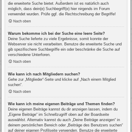
die erweiterte Suche bietet. Außerdem ist es natürlich auch
möglich, dass dein(e) Suchbegriff(e) hier nirgends im Forum
verwendet wurden. Prüfe ggf. die Rechtschreibung der Begriffe!
Nach oben
Warum bekomme ich bei der Suche eine leere Seite?
Deine Suche lieferte zu viele Ergebnisse, somit konnte der
Webserver sie nicht verarbeiten. Benutze die erweiterte Suche und
gib spezifischere Suchbegriffe ein oder beschränke die Suche auf
verschiedene Unterforen.
Nach oben
Wie kann ich nach Mitgliedern suchen?
Gehe zur „Mitglieder“-Seite und klicke auf „Nach einem Mitglied
suchen“.
Nach oben
Wie kann ich meine eigenen Beiträge und Themen finden?
Deine eigenen Beiträge kannst du dir anzeigen lassen, indem du
„Eigene Beiträge“ im Schnellzugriff oben auf der Boardseite
auswählst. Alternativ kannst du auch „Deine Beiträge anzeigen“ in
deinem persönlichen Bereich oder „Beiträge des Benutzers suchen“
auf deiner eigenen Profilseite verwenden. Benutze die erweiterte