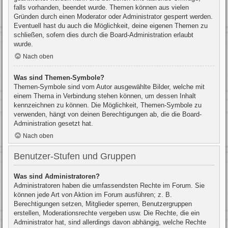
falls vorhanden, beendet wurde. Themen können aus vielen
Gründen durch einen Moderator oder Administrator gesperrt werden.
Eventuell hast du auch die Möglichkeit, deine eigenen Themen zu
schließen, sofern dies durch die Board-Administration erlaubt
wurde.
Nach oben
Was sind Themen-Symbole?
Themen-Symbole sind vom Autor ausgewählte Bilder, welche mit
einem Thema in Verbindung stehen können, um dessen Inhalt
kennzeichnen zu können. Die Möglichkeit, Themen-Symbole zu
verwenden, hängt von deinen Berechtigungen ab, die die Board-
Administration gesetzt hat.
Nach oben
Benutzer-Stufen und Gruppen
Was sind Administratoren?
Administratoren haben die umfassendsten Rechte im Forum. Sie
können jede Art von Aktion im Forum ausführen; z. B.
Berechtigungen setzen, Mitglieder sperren, Benutzergruppen
erstellen, Moderationsrechte vergeben usw. Die Rechte, die ein
Administrator hat, sind allerdings davon abhängig, welche Rechte