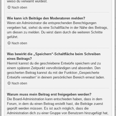
wieso du verwarnt wurdest.
Nach oben
Wie kann ich Beiträge den Moderatoren melden?
Wenn ein Administrator die entsprechenden Berechtigungen
vergeben hat, siehst du eine Schaltfläche in der Nähe des Beitrags,
um diesen zu melden. Du wirst dann durch die weiteren Schritte
geführt.
Nach oben
Was bewirkt die „Speichern“-Schaltfläche beim Schreiben
eines Beitrags?
Hiermit kannst du die geschriebene Entwürfe speichern und zu
einem späteren Zeitpunkt vervollständigen und absenden. Den
gesicherten Beitrag kannst du mit der Funktion „Gespeicherte
Entwürfe verwalten“ in deinem persönlichen Bereich erneut laden.
Nach oben
Warum muss mein Beitrag erst freigegeben werden?
Die Board-Administration kann entschieden haben, dass in dem
Forum, in dem du einen Beitrag erstellt hast, die Beiträge zuerst
geprüft werden müssen. Es ist auch möglich, dass die
Administration dich zu einer Gruppe von Benutzern hinzugefügt hat,