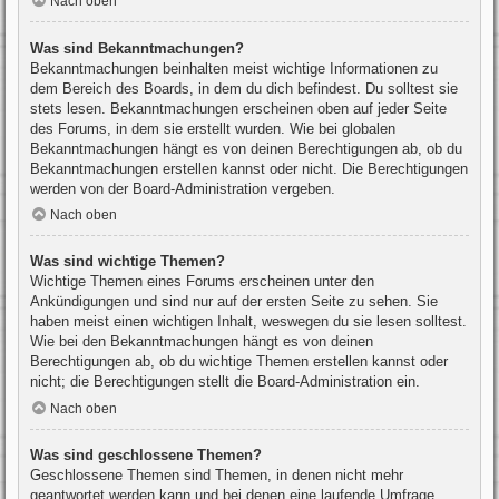
Nach oben
Was sind Bekanntmachungen?
Bekanntmachungen beinhalten meist wichtige Informationen zu
dem Bereich des Boards, in dem du dich befindest. Du solltest sie
stets lesen. Bekanntmachungen erscheinen oben auf jeder Seite
des Forums, in dem sie erstellt wurden. Wie bei globalen
Bekanntmachungen hängt es von deinen Berechtigungen ab, ob du
Bekanntmachungen erstellen kannst oder nicht. Die Berechtigungen
werden von der Board-Administration vergeben.
Nach oben
Was sind wichtige Themen?
Wichtige Themen eines Forums erscheinen unter den
Ankündigungen und sind nur auf der ersten Seite zu sehen. Sie
haben meist einen wichtigen Inhalt, weswegen du sie lesen solltest.
Wie bei den Bekanntmachungen hängt es von deinen
Berechtigungen ab, ob du wichtige Themen erstellen kannst oder
nicht; die Berechtigungen stellt die Board-Administration ein.
Nach oben
Was sind geschlossene Themen?
Geschlossene Themen sind Themen, in denen nicht mehr
geantwortet werden kann und bei denen eine laufende Umfrage,