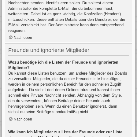
Nachrichten senden, identifizieren sollen. Du solltest einem
Administrator die komplette E-Mail, die du bekommen hast,
weiterleiten. Dabei ist es ganz wichtig, die Kopfzeilen (Headers)
mitzuschicken. Diese enthalten Details über den Benutzer, der die
E-Mail verschickt hat. Der Administrator kann dann entsprechend
reagieren.
Nach oben
Freunde und ignorierte Mitglieder
Wozu benötige ich die Listen der Freunde und ignorierten
Mitglieder?
Du kannst diese Listen benutzen, um andere Mitglieder des Boards
zu verwalten. Mitglieder, die du deiner Freundesliste hinzufügst,
werden in deinem persönlichen Bereich für den schnellen Zugriff
aufgelistet. Du siehst dort deren Onlinestatus und kannst ihnen
schnell eine Private Nachricht senden. Abhängig von dem Style,
den du verwendest, können Beiträge deiner Freunde auch
hervorgehoben sein. Wenn du einen Benutzer ignorierst, dann
siehst du seine Beiträge standardmäßig nicht.
Nach oben
Wie kann ich Mitglieder zur Liste der Freunde oder zur Liste