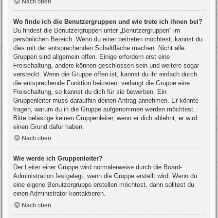
Nach oben
Wo finde ich die Benutzergruppen und wie trete ich ihnen bei?
Du findest die Benutzergruppen unter „Benutzergruppen“ im
persönlichen Bereich. Wenn du einer beitreten möchtest, kannst du
dies mit der entsprechenden Schaltfläche machen. Nicht alle
Gruppen sind allgemein offen. Einige erfordern erst eine
Freischaltung, andere können geschlossen sein und weitere sogar
versteckt. Wenn die Gruppe offen ist, kannst du ihr einfach durch
die entsprechende Funktion beitreten; verlangt die Gruppe eine
Freischaltung, so kannst du dich für sie bewerben. Ein
Gruppenleiter muss daraufhin deinen Antrag annehmen. Er könnte
fragen, warum du in die Gruppe aufgenommen werden möchtest.
Bitte belästige keinen Gruppenleiter, wenn er dich ablehnt, er wird
einen Grund dafür haben.
Nach oben
Wie werde ich Gruppenleiter?
Der Leiter einer Gruppe wird normalerweise durch die Board-
Administration festgelegt, wenn die Gruppe erstellt wird. Wenn du
eine eigene Benutzergruppe erstellen möchtest, dann solltest du
einen Administrator kontaktieren.
Nach oben