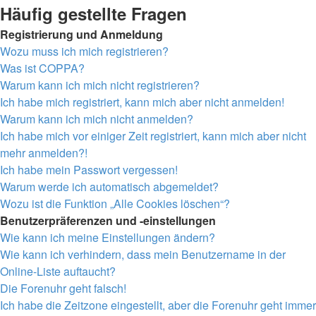
Häufig gestellte Fragen
Registrierung und Anmeldung
Wozu muss ich mich registrieren?
Was ist COPPA?
Warum kann ich mich nicht registrieren?
Ich habe mich registriert, kann mich aber nicht anmelden!
Warum kann ich mich nicht anmelden?
Ich habe mich vor einiger Zeit registriert, kann mich aber nicht
mehr anmelden?!
Ich habe mein Passwort vergessen!
Warum werde ich automatisch abgemeldet?
Wozu ist die Funktion „Alle Cookies löschen“?
Benutzerpräferenzen und -einstellungen
Wie kann ich meine Einstellungen ändern?
Wie kann ich verhindern, dass mein Benutzername in der
Online-Liste auftaucht?
Die Forenuhr geht falsch!
Ich habe die Zeitzone eingestellt, aber die Forenuhr geht immer