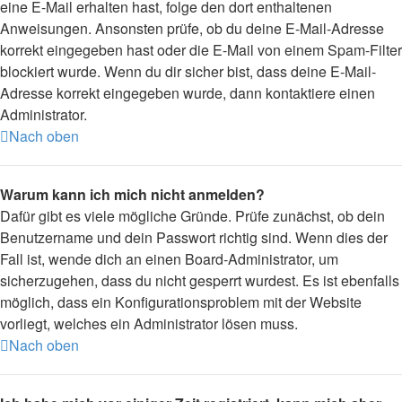
eine E-Mail erhalten hast, folge den dort enthaltenen
Anweisungen. Ansonsten prüfe, ob du deine E-Mail-Adresse
korrekt eingegeben hast oder die E-Mail von einem Spam-Filter
blockiert wurde. Wenn du dir sicher bist, dass deine E-Mail-
Adresse korrekt eingegeben wurde, dann kontaktiere einen
Administrator.
Nach oben
Warum kann ich mich nicht anmelden?
Dafür gibt es viele mögliche Gründe. Prüfe zunächst, ob dein
Benutzername und dein Passwort richtig sind. Wenn dies der
Fall ist, wende dich an einen Board-Administrator, um
sicherzugehen, dass du nicht gesperrt wurdest. Es ist ebenfalls
möglich, dass ein Konfigurationsproblem mit der Website
vorliegt, welches ein Administrator lösen muss.
Nach oben