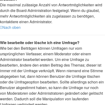
Die maximal zulässige Anzahl von Antwortmöglichkeiten wird
durch die Board-Administration festgelegt. Wenn du glaubst,
mehr Antwortmöglichkeiten als zugelassen zu benötigen,
kontaktiere einen Administrator.
Nach oben
Wie bearbeite oder lösche ich eine Umfrage?
Wie bei den Beiträgen können Umfragen nur vom
ursprünglichen Verfasser, einem Moderator oder einem
Administrator bearbeitet werden. Um eine Umfrage zu
bearbeiten, ändere den ersten Beitrag des Themas; dieser ist
immer mit der Umfrage verknüpft. Wenn niemand eine Stimme
abgegeben hat, dann können Benutzer die Umfrage löschen
oder die Umfrageoption bearbeiten. Sollte allerdings schon ein
Benutzer abgestimmt haben, so kann die Umfrage nur noch
von Moderatoren oder Administratoren geändert oder gelöscht
werden. Dadurch soll die Manipulation von laufenden
Umfragen verhindert werden.