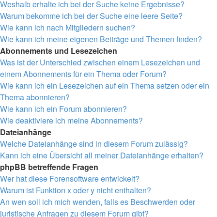
Weshalb erhalte ich bei der Suche keine Ergebnisse?
Warum bekomme ich bei der Suche eine leere Seite?
Wie kann ich nach Mitgliedern suchen?
Wie kann ich meine eigenen Beiträge und Themen finden?
Abonnements und Lesezeichen
Was ist der Unterschied zwischen einem Lesezeichen und
einem Abonnements für ein Thema oder Forum?
Wie kann ich ein Lesezeichen auf ein Thema setzen oder ein
Thema abonnieren?
Wie kann ich ein Forum abonnieren?
Wie deaktiviere ich meine Abonnements?
Dateianhänge
Welche Dateianhänge sind in diesem Forum zulässig?
Kann ich eine Übersicht all meiner Dateianhänge erhalten?
phpBB betreffende Fragen
Wer hat diese Forensoftware entwickelt?
Warum ist Funktion x oder y nicht enthalten?
An wen soll ich mich wenden, falls es Beschwerden oder
juristische Anfragen zu diesem Forum gibt?