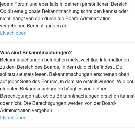
jedem Forum und ebenfalls in deinem persönlichen Bereich.
Ob du eine globale Bekanntmachung schreiben kannst oder
nicht, hängt von den durch die Board-Administration
vergebenen Berechtigungen ab.
Nach oben
Was sind Bekanntmachungen?
Bekanntmachungen beinhalten meist wichtige Informationen
zu dem Bereich des Boards, in dem du dich befindest. Du
solltest sie stets lesen. Bekanntmachungen erscheinen oben
auf jeder Seite des Forums, in dem sie erstellt wurden. Wie bei
globalen Bekanntmachungen hängt es von deinen
Berechtigungen ab, ob du Bekanntmachungen erstellen kannst
oder nicht. Die Berechtigungen werden von der Board-
Administration vergeben.
Nach oben