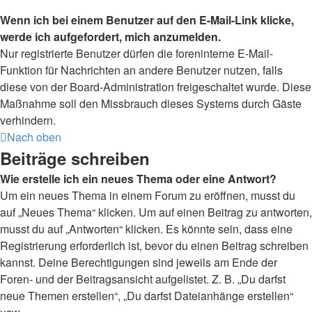
Wenn ich bei einem Benutzer auf den E-Mail-Link klicke,
werde ich aufgefordert, mich anzumelden.
Nur registrierte Benutzer dürfen die foreninterne E-Mail-
Funktion für Nachrichten an andere Benutzer nutzen, falls
diese von der Board-Administration freigeschaltet wurde. Diese
Maßnahme soll den Missbrauch dieses Systems durch Gäste
verhindern.
Nach oben
Beiträge schreiben
Wie erstelle ich ein neues Thema oder eine Antwort?
Um ein neues Thema in einem Forum zu eröffnen, musst du
auf „Neues Thema“ klicken. Um auf einen Beitrag zu antworten,
musst du auf „Antworten“ klicken. Es könnte sein, dass eine
Registrierung erforderlich ist, bevor du einen Beitrag schreiben
kannst. Deine Berechtigungen sind jeweils am Ende der
Foren- und der Beitragsansicht aufgelistet. Z. B. „Du darfst
neue Themen erstellen“, „Du darfst Dateianhänge erstellen“