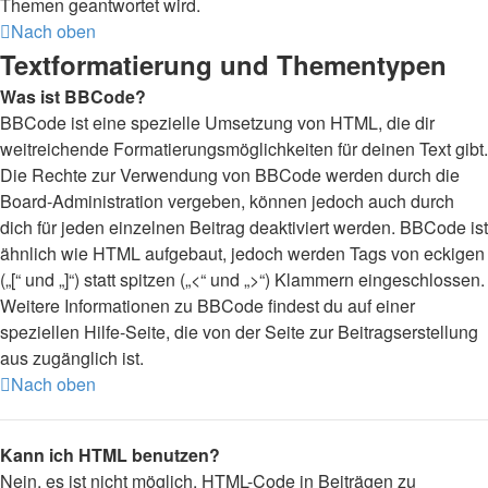
Themen geantwortet wird.
Nach oben
Textformatierung und Thementypen
Was ist BBCode?
BBCode ist eine spezielle Umsetzung von HTML, die dir
weitreichende Formatierungsmöglichkeiten für deinen Text gibt.
Die Rechte zur Verwendung von BBCode werden durch die
Board-Administration vergeben, können jedoch auch durch
dich für jeden einzelnen Beitrag deaktiviert werden. BBCode ist
ähnlich wie HTML aufgebaut, jedoch werden Tags von eckigen
(„[“ und „]“) statt spitzen („<“ und „>“) Klammern eingeschlossen.
Weitere Informationen zu BBCode findest du auf einer
speziellen Hilfe-Seite, die von der Seite zur Beitragserstellung
aus zugänglich ist.
Nach oben
Kann ich HTML benutzen?
Nein, es ist nicht möglich, HTML-Code in Beiträgen zu