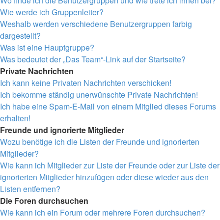
Wo finde ich die Benutzergruppen und wie trete ich ihnen bei?
Wie werde ich Gruppenleiter?
Weshalb werden verschiedene Benutzergruppen farbig
dargestellt?
Was ist eine Hauptgruppe?
Was bedeutet der „Das Team“-Link auf der Startseite?
Private Nachrichten
Ich kann keine Privaten Nachrichten verschicken!
Ich bekomme ständig unerwünschte Private Nachrichten!
Ich habe eine Spam-E-Mail von einem Mitglied dieses Forums
erhalten!
Freunde und ignorierte Mitglieder
Wozu benötige ich die Listen der Freunde und ignorierten
Mitglieder?
Wie kann ich Mitglieder zur Liste der Freunde oder zur Liste der
ignorierten Mitglieder hinzufügen oder diese wieder aus den
Listen entfernen?
Die Foren durchsuchen
Wie kann ich ein Forum oder mehrere Foren durchsuchen?