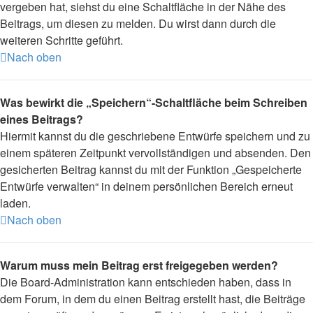
vergeben hat, siehst du eine Schaltfläche in der Nähe des
Beitrags, um diesen zu melden. Du wirst dann durch die
weiteren Schritte geführt.
Nach oben
Was bewirkt die „Speichern“-Schaltfläche beim Schreiben
eines Beitrags?
Hiermit kannst du die geschriebene Entwürfe speichern und zu
einem späteren Zeitpunkt vervollständigen und absenden. Den
gesicherten Beitrag kannst du mit der Funktion „Gespeicherte
Entwürfe verwalten“ in deinem persönlichen Bereich erneut
laden.
Nach oben
Warum muss mein Beitrag erst freigegeben werden?
Die Board-Administration kann entschieden haben, dass in
dem Forum, in dem du einen Beitrag erstellt hast, die Beiträge