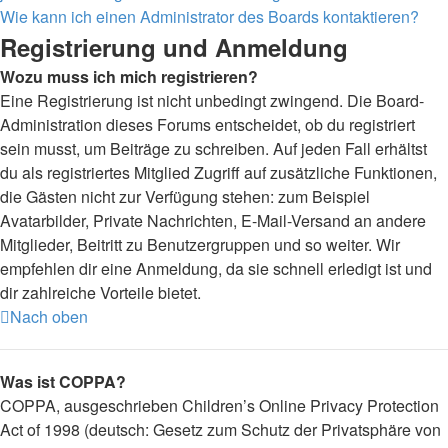
Wie kann ich einen Administrator des Boards kontaktieren?
Registrierung und Anmeldung
Wozu muss ich mich registrieren?
Eine Registrierung ist nicht unbedingt zwingend. Die Board-
Administration dieses Forums entscheidet, ob du registriert
sein musst, um Beiträge zu schreiben. Auf jeden Fall erhältst
du als registriertes Mitglied Zugriff auf zusätzliche Funktionen,
die Gästen nicht zur Verfügung stehen: zum Beispiel
Avatarbilder, Private Nachrichten, E-Mail-Versand an andere
Mitglieder, Beitritt zu Benutzergruppen und so weiter. Wir
empfehlen dir eine Anmeldung, da sie schnell erledigt ist und
dir zahlreiche Vorteile bietet.
Nach oben
Was ist COPPA?
COPPA, ausgeschrieben Children’s Online Privacy Protection
Act of 1998 (deutsch: Gesetz zum Schutz der Privatsphäre von