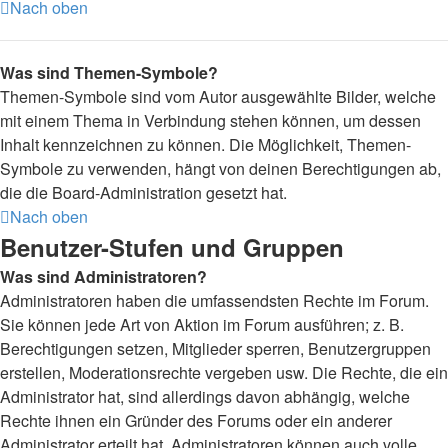
Nach oben
Was sind Themen-Symbole?
Themen-Symbole sind vom Autor ausgewählte Bilder, welche
mit einem Thema in Verbindung stehen können, um dessen
Inhalt kennzeichnen zu können. Die Möglichkeit, Themen-
Symbole zu verwenden, hängt von deinen Berechtigungen ab,
die die Board-Administration gesetzt hat.
Nach oben
Benutzer-Stufen und Gruppen
Was sind Administratoren?
Administratoren haben die umfassendsten Rechte im Forum.
Sie können jede Art von Aktion im Forum ausführen; z. B.
Berechtigungen setzen, Mitglieder sperren, Benutzergruppen
erstellen, Moderationsrechte vergeben usw. Die Rechte, die ein
Administrator hat, sind allerdings davon abhängig, welche
Rechte ihnen ein Gründer des Forums oder ein anderer
Administrator erteilt hat. Administratoren können auch volle