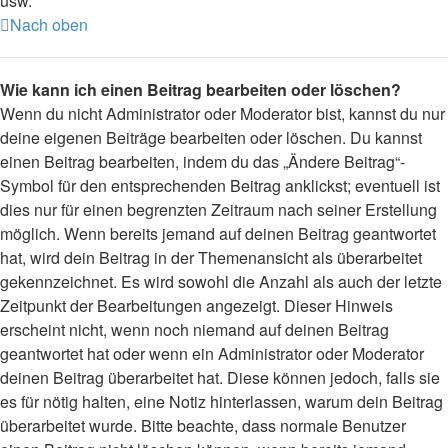
usw.
Nach oben
Wie kann ich einen Beitrag bearbeiten oder löschen?
Wenn du nicht Administrator oder Moderator bist, kannst du nur
deine eigenen Beiträge bearbeiten oder löschen. Du kannst
einen Beitrag bearbeiten, indem du das „Ändere Beitrag“-
Symbol für den entsprechenden Beitrag anklickst; eventuell ist
dies nur für einen begrenzten Zeitraum nach seiner Erstellung
möglich. Wenn bereits jemand auf deinen Beitrag geantwortet
hat, wird dein Beitrag in der Themenansicht als überarbeitet
gekennzeichnet. Es wird sowohl die Anzahl als auch der letzte
Zeitpunkt der Bearbeitungen angezeigt. Dieser Hinweis
erscheint nicht, wenn noch niemand auf deinen Beitrag
geantwortet hat oder wenn ein Administrator oder Moderator
deinen Beitrag überarbeitet hat. Diese können jedoch, falls sie
es für nötig halten, eine Notiz hinterlassen, warum dein Beitrag
überarbeitet wurde. Bitte beachte, dass normale Benutzer