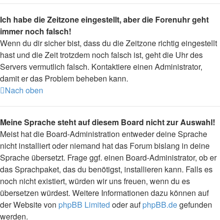
Ich habe die Zeitzone eingestellt, aber die Forenuhr geht
immer noch falsch!
Wenn du dir sicher bist, dass du die Zeitzone richtig eingestellt
hast und die Zeit trotzdem noch falsch ist, geht die Uhr des
Servers vermutlich falsch. Kontaktiere einen Administrator,
damit er das Problem beheben kann.
Nach oben
Meine Sprache steht auf diesem Board nicht zur Auswahl!
Meist hat die Board-Administration entweder deine Sprache
nicht installiert oder niemand hat das Forum bislang in deine
Sprache übersetzt. Frage ggf. einen Board-Administrator, ob er
das Sprachpaket, das du benötigst, installieren kann. Falls es
noch nicht existiert, würden wir uns freuen, wenn du es
übersetzen würdest. Weitere Informationen dazu können auf
der Website von
phpBB Limited
oder auf
phpBB.de
gefunden
werden.