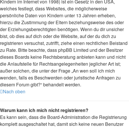
Kindern im Internet von 1998) ist ein Gesetz in den USA,
welches festlegt, dass Websites, die möglicherweise
persönliche Daten von Kindern unter 13 Jahren erheben,
hierzu die Zustimmung der Eltern beziehungsweise des oder
der Erziehungsberechtigten benötigen. Wenn du dir unsicher
bist, ob dies auf dich oder die Website, auf der du dich zu
registrieren versuchst, zutrifft, ziehe einen rechtlichen Beistand
zu Rate. Bitte beachte, dass phpBB Limited und der Besitzer
dieses Boards keine Rechtsberatung anbieten kann und nicht
die Anlaufstelle für Rechtsangelegenheiten jeglicher Art ist;
außer solchen, die unter der Frage „An wen soll ich mich
wenden, falls es Beschwerden oder juristische Anfragen zu
diesem Forum gibt?“ behandelt werden.
Nach oben
Warum kann ich mich nicht registrieren?
Es kann sein, dass die Board-Administration die Registrierung
komplett ausgeschaltet hat, damit sich keine neuen Benutzer