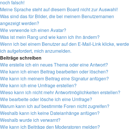
noch falsch!
Meine Sprache steht auf diesem Board nicht zur Auswahl!
Was sind das für Bilder, die bei meinem Benutzernamen
angezeigt werden?
Wie verwende ich einen Avatar?
Was ist mein Rang und wie kann ich ihn ändern?
Wenn ich bei einem Benutzer auf den E-Mail-Link klicke, werde
ich aufgefordert, mich anzumelden.
Beiträge schreiben
Wie erstelle ich ein neues Thema oder eine Antwort?
Wie kann ich einen Beitrag bearbeiten oder löschen?
Wie kann ich meinem Beitrag eine Signatur anfügen?
Wie kann ich eine Umfrage erstellen?
Wieso kann ich nicht mehr Antwortmöglichkeiten erstellen?
Wie bearbeite oder lösche ich eine Umfrage?
Warum kann ich auf bestimmte Foren nicht zugreifen?
Weshalb kann ich keine Dateianhänge anfügen?
Weshalb wurde ich verwarnt?
Wie kann ich Beiträge den Moderatoren melden?