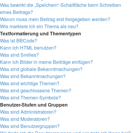
Was bewirkt die „Speichern“-Schaltfläche beim Schreiben
eines Beitrags?
Warum muss mein Beitrag erst freigegeben werden?
Wie markiere ich ein Thema als neu?
Textformatierung und Thementypen
Was ist BBCode?
Kann ich HTML benutzen?
Was sind Smilies?
Kann ich Bilder in meine Beiträge einfügen?
Was sind globale Bekanntmachungen?
Was sind Bekanntmachungen?
Was sind wichtige Themen?
Was sind geschlossene Themen?
Was sind Themen-Symbole?
Benutzer-Stufen und Gruppen
Was sind Administratoren?
Was sind Moderatoren?
Was sind Benutzergruppen?