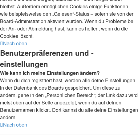
bleibst. Außerdem ermöglichen Cookies einige Funktionen,
wie beispielsweise den „Gelesen“-Status – sofern sie von der
Board-Administration aktiviert wurden. Wenn du Probleme bei
der An- oder Abmeldung hast, kann es helfen, wenn du die
Cookies löscht.
Nach oben
Benutzerpräferenzen und -
einstellungen
Wie kann ich meine Einstellungen ändern?
Wenn du dich registriert hast, werden alle deine Einstellungen
in der Datenbank des Boards gespeichert. Um diese zu
ändern, gehe in den „Persönlichen Bereich“; der Link dazu wird
meist oben auf der Seite angezeigt, wenn du auf deinen
Benutzernamen klickst. Dort kannst du alle deine Einstellungen
ändern.
Nach oben