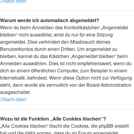
Nach oben
Warum werde ich automatisch abgemeldet?
Wenn du beim Anmelden das Kontrollkästchen „Angemeldet
bleiben“ nicht auswählst, wirst du nur für eine Sitzung
angemeldet. Dies verhindert den Missbrauch deines
Benutzerkontos durch einen Dritten. Um angemeldet zu
bleiben, kannst du das Kästchen „Angemeldet bleiben“ beim
Anmelden auswählen. Dies ist nicht empfehlenswert, wenn du
dich an einem öffentlichen Computer, zum Beispiel in einem
Internetcafé, befindest. Wenn diese Option nicht zur Verfügung
steht, dann wurde sie vermutlich von der Board-Administration
ausgeschaltet.
Nach oben
Wozu ist die Funktion „Alle Cookies löschen“?
„Alle Cookies löschen“ löscht die Cookies, die phpBB erstellt
hat und die dafür sorgen, dass du im Forum angemeldet