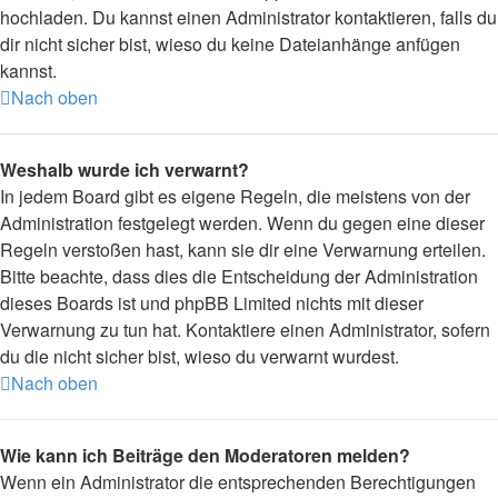
hochladen. Du kannst einen Administrator kontaktieren, falls du
dir nicht sicher bist, wieso du keine Dateianhänge anfügen
kannst.
Nach oben
Weshalb wurde ich verwarnt?
In jedem Board gibt es eigene Regeln, die meistens von der
Administration festgelegt werden. Wenn du gegen eine dieser
Regeln verstoßen hast, kann sie dir eine Verwarnung erteilen.
Bitte beachte, dass dies die Entscheidung der Administration
dieses Boards ist und phpBB Limited nichts mit dieser
Verwarnung zu tun hat. Kontaktiere einen Administrator, sofern
du die nicht sicher bist, wieso du verwarnt wurdest.
Nach oben
Wie kann ich Beiträge den Moderatoren melden?
Wenn ein Administrator die entsprechenden Berechtigungen