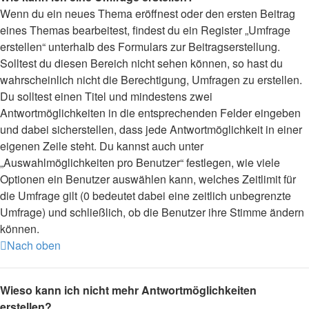
Wenn du ein neues Thema eröffnest oder den ersten Beitrag
eines Themas bearbeitest, findest du ein Register „Umfrage
erstellen“ unterhalb des Formulars zur Beitragserstellung.
Solltest du diesen Bereich nicht sehen können, so hast du
wahrscheinlich nicht die Berechtigung, Umfragen zu erstellen.
Du solltest einen Titel und mindestens zwei
Antwortmöglichkeiten in die entsprechenden Felder eingeben
und dabei sicherstellen, dass jede Antwortmöglichkeit in einer
eigenen Zeile steht. Du kannst auch unter
„Auswahlmöglichkeiten pro Benutzer“ festlegen, wie viele
Optionen ein Benutzer auswählen kann, welches Zeitlimit für
die Umfrage gilt (0 bedeutet dabei eine zeitlich unbegrenzte
Umfrage) und schließlich, ob die Benutzer ihre Stimme ändern
können.
Nach oben
Wieso kann ich nicht mehr Antwortmöglichkeiten
erstellen?