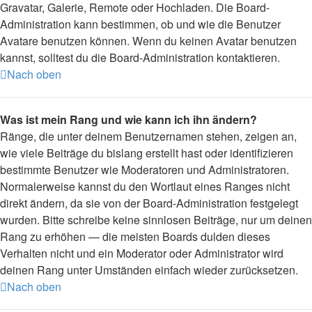
Gravatar, Galerie, Remote oder Hochladen. Die Board-
Administration kann bestimmen, ob und wie die Benutzer
Avatare benutzen können. Wenn du keinen Avatar benutzen
kannst, solltest du die Board-Administration kontaktieren.
Nach oben
Was ist mein Rang und wie kann ich ihn ändern?
Ränge, die unter deinem Benutzernamen stehen, zeigen an,
wie viele Beiträge du bislang erstellt hast oder identifizieren
bestimmte Benutzer wie Moderatoren und Administratoren.
Normalerweise kannst du den Wortlaut eines Ranges nicht
direkt ändern, da sie von der Board-Administration festgelegt
wurden. Bitte schreibe keine sinnlosen Beiträge, nur um deinen
Rang zu erhöhen — die meisten Boards dulden dieses
Verhalten nicht und ein Moderator oder Administrator wird
deinen Rang unter Umständen einfach wieder zurücksetzen.
Nach oben