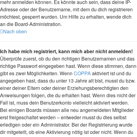
mehr anmelden können. Es könnte auch sein, dass deine IP-
Adresse oder der Benutzername, mit dem du dich registrieren
möchtest, gesperrt wurden. Um Hilfe zu erhalten, wende dich
an die Board-Administration.
Nach oben
Ich habe mich registriert, kann mich aber nicht anmelden!
Überprüfe zuerst, ob du den richtigen Benutzernamen und das
richtige Passwort eingegeben hast. Wenn diese stimmen, dann
gibt es zwei Möglichkeiten. Wenn
COPPA
aktiviert ist und du
angegeben hast, dass du unter 13 Jahre alt bist, musst du bzw.
einer deiner Eltern oder deiner Erziehungsberechtigten den
Anweisungen folgen, die du erhalten hast. Wenn dies nicht der
Fall ist, muss dein Benutzerkonto vielleicht aktiviert werden.
Bei einigen Boards müssen alle neu angemeldeten Mitglieder
erst freigeschaltet werden – entweder musst du dies selbst
erledigen oder ein Administrator. Bei der Registrierung wurde
dir mitgeteilt, ob eine Aktivierung nötig ist oder nicht. Wenn du