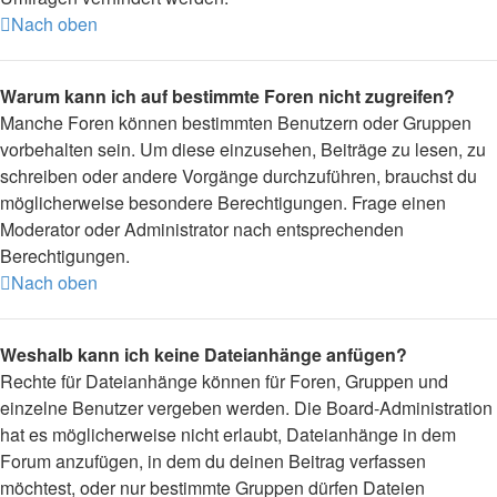
Nach oben
Warum kann ich auf bestimmte Foren nicht zugreifen?
Manche Foren können bestimmten Benutzern oder Gruppen
vorbehalten sein. Um diese einzusehen, Beiträge zu lesen, zu
schreiben oder andere Vorgänge durchzuführen, brauchst du
möglicherweise besondere Berechtigungen. Frage einen
Moderator oder Administrator nach entsprechenden
Berechtigungen.
Nach oben
Weshalb kann ich keine Dateianhänge anfügen?
Rechte für Dateianhänge können für Foren, Gruppen und
einzelne Benutzer vergeben werden. Die Board-Administration
hat es möglicherweise nicht erlaubt, Dateianhänge in dem
Forum anzufügen, in dem du deinen Beitrag verfassen
möchtest, oder nur bestimmte Gruppen dürfen Dateien