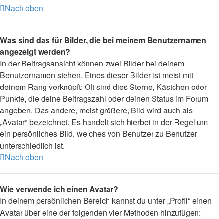
Nach oben
Was sind das für Bilder, die bei meinem Benutzernamen
angezeigt werden?
In der Beitragsansicht können zwei Bilder bei deinem
Benutzernamen stehen. Eines dieser Bilder ist meist mit
deinem Rang verknüpft: Oft sind dies Sterne, Kästchen oder
Punkte, die deine Beitragszahl oder deinen Status im Forum
angeben. Das andere, meist größere, Bild wird auch als
„Avatar“ bezeichnet. Es handelt sich hierbei in der Regel um
ein persönliches Bild, welches von Benutzer zu Benutzer
unterschiedlich ist.
Nach oben
Wie verwende ich einen Avatar?
In deinem persönlichen Bereich kannst du unter „Profil“ einen
Avatar über eine der folgenden vier Methoden hinzufügen: