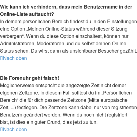
Wie kann ich verhindern, dass mein Benutzername in der
Online-Liste auftaucht?
In deinem persönlichen Bereich findest du in den Einstellungen
eine Option „Meinen Online-Status während dieser Sitzung
verbergen“. Wenn du diese Option einschaltest, können nur
Administratoren, Moderatoren und du selbst deinen Online-
Status sehen. Du wirst dann als unsichtbarer Besucher gezählt.
Nach oben
Die Forenuhr geht falsch!
Möglicherweise entspricht die angezeigte Zeit nicht deiner
eigenen Zeitzone. In diesem Fall solltest du im „Persönlichen
Bereich“ die für dich passende Zeitzone (Mitteleuropäische
Zeit, ...) festlegen. Die Zeitzone kann dabei nur von registrierten
Benutzern geändert werden. Wenn du noch nicht registriert
bist, ist dies ein guter Grund, dies jetzt zu tun.
Nach oben