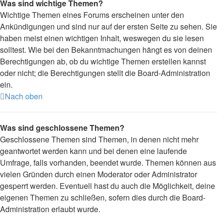
Was sind wichtige Themen?
Wichtige Themen eines Forums erscheinen unter den
Ankündigungen und sind nur auf der ersten Seite zu sehen. Sie
haben meist einen wichtigen Inhalt, weswegen du sie lesen
solltest. Wie bei den Bekanntmachungen hängt es von deinen
Berechtigungen ab, ob du wichtige Themen erstellen kannst
oder nicht; die Berechtigungen stellt die Board-Administration
ein.
Nach oben
Was sind geschlossene Themen?
Geschlossene Themen sind Themen, in denen nicht mehr
geantwortet werden kann und bei denen eine laufende
Umfrage, falls vorhanden, beendet wurde. Themen können aus
vielen Gründen durch einen Moderator oder Administrator
gesperrt werden. Eventuell hast du auch die Möglichkeit, deine
eigenen Themen zu schließen, sofern dies durch die Board-
Administration erlaubt wurde.