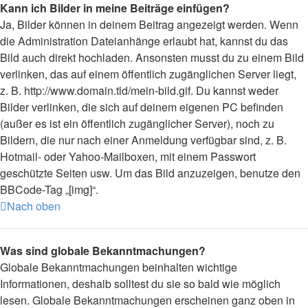
Kann ich Bilder in meine Beiträge einfügen?
Ja, Bilder können in deinem Beitrag angezeigt werden. Wenn
die Administration Dateianhänge erlaubt hat, kannst du das
Bild auch direkt hochladen. Ansonsten musst du zu einem Bild
verlinken, das auf einem öffentlich zugänglichen Server liegt,
z. B. http://www.domain.tld/mein-bild.gif. Du kannst weder
Bilder verlinken, die sich auf deinem eigenen PC befinden
(außer es ist ein öffentlich zugänglicher Server), noch zu
Bildern, die nur nach einer Anmeldung verfügbar sind, z. B.
Hotmail- oder Yahoo-Mailboxen, mit einem Passwort
geschützte Seiten usw. Um das Bild anzuzeigen, benutze den
BBCode-Tag „[img]“.
Nach oben
Was sind globale Bekanntmachungen?
Globale Bekanntmachungen beinhalten wichtige
Informationen, deshalb solltest du sie so bald wie möglich
lesen. Globale Bekanntmachungen erscheinen ganz oben in