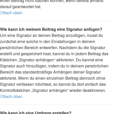
einen Beitrag nicht löschen können, wenn bereits jemand
darauf geantwortet hat.
Nach oben
Wie kann ich meinem Beitrag eine Signatur anfügen?
Um eine Signatur an deinen Beitrag anzufügen, musst du
zunächst eine solche in den Einstellungen in deinem
persönlichen Bereich entwerfen. Nachdem du die Signatur
erstellt und gespeichert hast, kannst du in jedem Beitrag das
Kästchen „Signatur anhängen“ aktivieren. Du kannst eine
Signatur auch hinzufügen, indem du in deinem persönlichen
Bereich das standardmäßige Anhängen deiner Signatur
aktivierst. Wenn du einen einzelnen Beitrag dennoch ohne
Signatur verfassen möchtest, so kannst du dort einfach das
Kontrollkästchen „Signatur anhängen“ wieder deaktivieren.
Nach oben
Wie kann ich eine Umfrage erstellen?