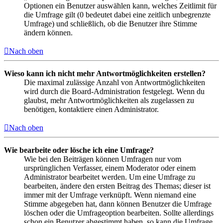
Optionen ein Benutzer auswählen kann, welches Zeitlimit für
die Umfrage gilt (0 bedeutet dabei eine zeitlich unbegrenzte
Umfrage) und schließlich, ob die Benutzer ihre Stimme
ändern können.
Nach oben
Wieso kann ich nicht mehr Antwortmöglichkeiten erstellen?
Die maximal zulässige Anzahl von Antwortmöglichkeiten
wird durch die Board-Administration festgelegt. Wenn du
glaubst, mehr Antwortmöglichkeiten als zugelassen zu
benötigen, kontaktiere einen Administrator.
Nach oben
Wie bearbeite oder lösche ich eine Umfrage?
Wie bei den Beiträgen können Umfragen nur vom
ursprünglichen Verfasser, einem Moderator oder einem
Administrator bearbeitet werden. Um eine Umfrage zu
bearbeiten, ändere den ersten Beitrag des Themas; dieser ist
immer mit der Umfrage verknüpft. Wenn niemand eine
Stimme abgegeben hat, dann können Benutzer die Umfrage
löschen oder die Umfrageoption bearbeiten. Sollte allerdings
schon ein Benutzer abgestimmt haben, so kann die Umfrage