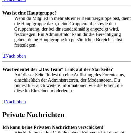
Was ist eine Hauptgruppe?
Wenn du Mitglied in mehr als einer Benutzergruppe bist, dient
die Hauptgruppe dazu, deine Gruppenfarbe sowie den
Gruppenrang, der bei dir standardmäßig angezeigt wird,
festzulegen. Ein Administrator kann dir die Berechtigung
geben, deine Hauptgruppe im persönlichen Bereich selbst
festzulegen.
Nach oben
Was bedeutet der „Das Team“-Link auf der Startseite?
Auf dieser Seite findest du eine Auflistung des Forenteams,
einschließlich der Administratoren, der Moderatoren. Du
findest hier auch weitere Informationen wie die Foren, die
diese im Einzelnen moderieren.
Nach oben
Private Nachrichten
Ich kann keine Privaten Nachrichten verschicken!
Hierfür kann es drei Gründe geben: Entweder bist du nicht