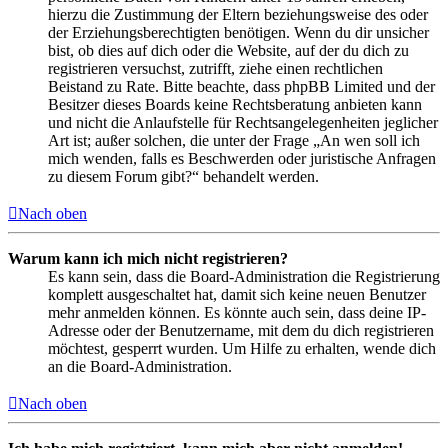
hierzu die Zustimmung der Eltern beziehungsweise des oder
der Erziehungsberechtigten benötigen. Wenn du dir unsicher
bist, ob dies auf dich oder die Website, auf der du dich zu
registrieren versuchst, zutrifft, ziehe einen rechtlichen
Beistand zu Rate. Bitte beachte, dass phpBB Limited und der
Besitzer dieses Boards keine Rechtsberatung anbieten kann
und nicht die Anlaufstelle für Rechtsangelegenheiten jeglicher
Art ist; außer solchen, die unter der Frage „An wen soll ich
mich wenden, falls es Beschwerden oder juristische Anfragen
zu diesem Forum gibt?“ behandelt werden.
Nach oben
Warum kann ich mich nicht registrieren?
Es kann sein, dass die Board-Administration die Registrierung
komplett ausgeschaltet hat, damit sich keine neuen Benutzer
mehr anmelden können. Es könnte auch sein, dass deine IP-
Adresse oder der Benutzername, mit dem du dich registrieren
möchtest, gesperrt wurden. Um Hilfe zu erhalten, wende dich
an die Board-Administration.
Nach oben