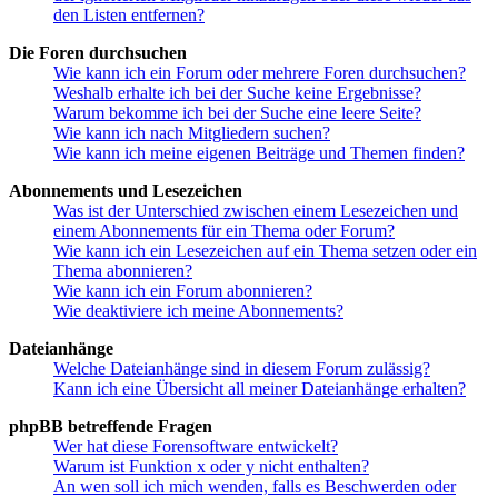
den Listen entfernen?
Die Foren durchsuchen
Wie kann ich ein Forum oder mehrere Foren durchsuchen?
Weshalb erhalte ich bei der Suche keine Ergebnisse?
Warum bekomme ich bei der Suche eine leere Seite?
Wie kann ich nach Mitgliedern suchen?
Wie kann ich meine eigenen Beiträge und Themen finden?
Abonnements und Lesezeichen
Was ist der Unterschied zwischen einem Lesezeichen und
einem Abonnements für ein Thema oder Forum?
Wie kann ich ein Lesezeichen auf ein Thema setzen oder ein
Thema abonnieren?
Wie kann ich ein Forum abonnieren?
Wie deaktiviere ich meine Abonnements?
Dateianhänge
Welche Dateianhänge sind in diesem Forum zulässig?
Kann ich eine Übersicht all meiner Dateianhänge erhalten?
phpBB betreffende Fragen
Wer hat diese Forensoftware entwickelt?
Warum ist Funktion x oder y nicht enthalten?
An wen soll ich mich wenden, falls es Beschwerden oder