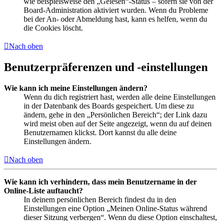
wie beispielsweise den „Gelesen“-Status – sofern sie von der
Board-Administration aktiviert wurden. Wenn du Probleme
bei der An- oder Abmeldung hast, kann es helfen, wenn du
die Cookies löscht.
Nach oben
Benutzerpräferenzen und -einstellungen
Wie kann ich meine Einstellungen ändern?
Wenn du dich registriert hast, werden alle deine Einstellungen
in der Datenbank des Boards gespeichert. Um diese zu
ändern, gehe in den „Persönlichen Bereich“; der Link dazu
wird meist oben auf der Seite angezeigt, wenn du auf deinen
Benutzernamen klickst. Dort kannst du alle deine
Einstellungen ändern.
Nach oben
Wie kann ich verhindern, dass mein Benutzername in der
Online-Liste auftaucht?
In deinem persönlichen Bereich findest du in den
Einstellungen eine Option „Meinen Online-Status während
dieser Sitzung verbergen“. Wenn du diese Option einschaltest,