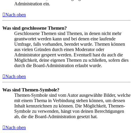
Administration ein.
Nach oben
Was sind geschlossene Themen?
Geschlossene Themen sind Themen, in denen nicht mehr
geantwortet werden kann und bei denen eine laufende
Umfrage, falls vorhanden, beendet wurde. Themen können
aus vielen Gründen durch einen Moderator oder
Administrator gesperrt werden. Eventuell hast du auch die
Möglichkeit, deine eigenen Themen zu schließen, sofern dies
durch die Board-Administration erlaubt wurde.
Nach oben
Was sind Themen-Symbole?
Themen-Symbole sind vom Autor ausgewählte Bilder, welche
mit einem Thema in Verbindung stehen können, um dessen
Inhalt kennzeichnen zu können. Die Möglichkeit, Themen-
Symbole zu verwenden, hängt von deinen Berechtigungen
ab, die die Board-Administration gesetzt hat.
Nach oben