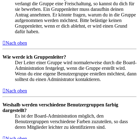
verlangt die Gruppe eine Freischaltung, so kannst du dich für
sie bewerben. Ein Gruppenleiter muss daraufhin deinen
Antrag annehmen. Er könnte fragen, warum du in die Gruppe
aufgenommen werden möchtest. Bitte belästige keinen
Gruppenleiter, wenn er dich ablehnt, er wird einen Grund
dafür haben.
Nach oben
Wie werde ich Gruppenleiter?
Der Leiter einer Gruppe wird normalerweise durch die Board-
Administration festgelegt, wenn die Gruppe erstellt wird.
Wenn du eine eigene Benutzergruppe erstellen möchtest, dann
solltest du einen Administrator kontaktieren.
Nach oben
Weshalb werden verschiedene Benutzergruppen farbig
dargestellt?
Es ist der Board-Administration möglich, den
Benutzergruppen verschiedene Farben zuzuteilen, so dass
deren Mitglieder leichter zu identifizieren sind.
Nach oben