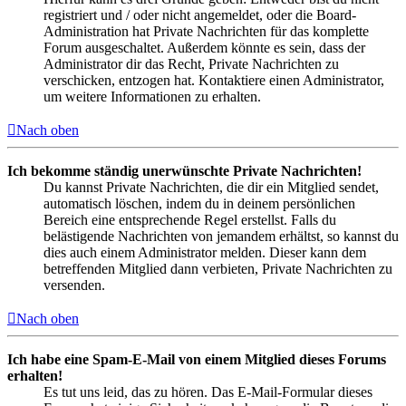
registriert und / oder nicht angemeldet, oder die Board-
Administration hat Private Nachrichten für das komplette
Forum ausgeschaltet. Außerdem könnte es sein, dass der
Administrator dir das Recht, Private Nachrichten zu
verschicken, entzogen hat. Kontaktiere einen Administrator,
um weitere Informationen zu erhalten.
Nach oben
Ich bekomme ständig unerwünschte Private Nachrichten!
Du kannst Private Nachrichten, die dir ein Mitglied sendet,
automatisch löschen, indem du in deinem persönlichen
Bereich eine entsprechende Regel erstellst. Falls du
belästigende Nachrichten von jemandem erhältst, so kannst du
dies auch einem Administrator melden. Dieser kann dem
betreffenden Mitglied dann verbieten, Private Nachrichten zu
versenden.
Nach oben
Ich habe eine Spam-E-Mail von einem Mitglied dieses Forums
erhalten!
Es tut uns leid, das zu hören. Das E-Mail-Formular dieses