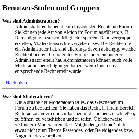
Benutzer-Stufen und Gruppen
Was sind Administratoren?
Administratoren haben die umfassendsten Rechte im Forum.
Sie können jede Art von Aktion im Forum ausführen; z. B.
Berechtigungen setzen, Mitglieder sperren, Benutzergruppen
erstellen, Moderationsrechte vergeben usw. Die Rechte, die
ein Administrator hat, sind allerdings davon abhängig, welche
Rechte ihnen ein Gründer des Forums oder ein anderer
Administrator erteilt hat. Administratoren können auch volle
Moderationsberechtigungen haben, wenn ihnen das
entsprechende Recht erteilt wurde.
Nach oben
Was sind Moderatoren?
Die Aufgabe der Moderatoren ist es, das Geschehen im
Forum zu beobachten. Sie haben das Recht, in ihrem Bereich
Beiträge zu ändern und zu löschen und Themen zu schließen,
zu öffnen, zu verschieben und zu teilen. Üblicherweise
verhindern Moderatoren, dass Mitglieder „offtopic“, d. h.
etwas nicht zum Thema Passendes, oder Beleidigendes bzw.
Angreifendes schreiben.