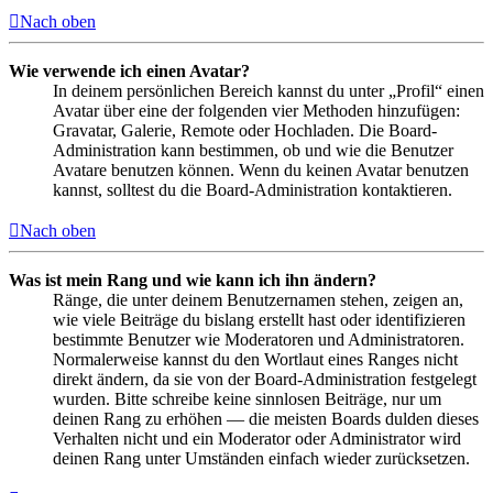
Nach oben
Wie verwende ich einen Avatar?
In deinem persönlichen Bereich kannst du unter „Profil“ einen
Avatar über eine der folgenden vier Methoden hinzufügen:
Gravatar, Galerie, Remote oder Hochladen. Die Board-
Administration kann bestimmen, ob und wie die Benutzer
Avatare benutzen können. Wenn du keinen Avatar benutzen
kannst, solltest du die Board-Administration kontaktieren.
Nach oben
Was ist mein Rang und wie kann ich ihn ändern?
Ränge, die unter deinem Benutzernamen stehen, zeigen an,
wie viele Beiträge du bislang erstellt hast oder identifizieren
bestimmte Benutzer wie Moderatoren und Administratoren.
Normalerweise kannst du den Wortlaut eines Ranges nicht
direkt ändern, da sie von der Board-Administration festgelegt
wurden. Bitte schreibe keine sinnlosen Beiträge, nur um
deinen Rang zu erhöhen — die meisten Boards dulden dieses
Verhalten nicht und ein Moderator oder Administrator wird
deinen Rang unter Umständen einfach wieder zurücksetzen.