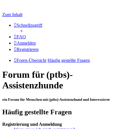
Zum Inhalt
Schnellzugriff
FAQ
Anmelden
Registrieren
Foren-Übersicht
Häufig gestellte Fragen
Forum für (ptbs)-
Assistenzhunde
ein Forum für Menschen mit (ptbs)-Assistenzhund und Interessierte
Häufig gestellte Fragen
Registrierung und Anmeldung