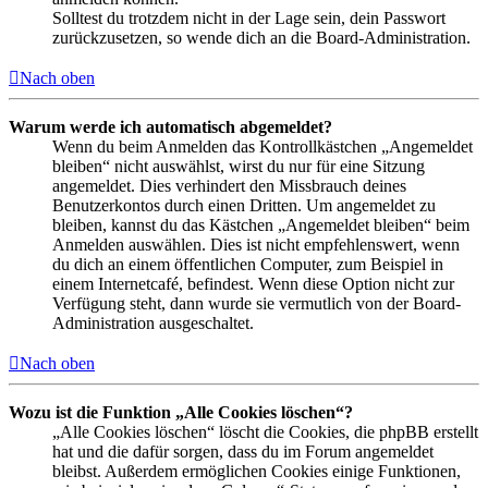
Solltest du trotzdem nicht in der Lage sein, dein Passwort
zurückzusetzen, so wende dich an die Board-Administration.
Nach oben
Warum werde ich automatisch abgemeldet?
Wenn du beim Anmelden das Kontrollkästchen „Angemeldet
bleiben“ nicht auswählst, wirst du nur für eine Sitzung
angemeldet. Dies verhindert den Missbrauch deines
Benutzerkontos durch einen Dritten. Um angemeldet zu
bleiben, kannst du das Kästchen „Angemeldet bleiben“ beim
Anmelden auswählen. Dies ist nicht empfehlenswert, wenn
du dich an einem öffentlichen Computer, zum Beispiel in
einem Internetcafé, befindest. Wenn diese Option nicht zur
Verfügung steht, dann wurde sie vermutlich von der Board-
Administration ausgeschaltet.
Nach oben
Wozu ist die Funktion „Alle Cookies löschen“?
„Alle Cookies löschen“ löscht die Cookies, die phpBB erstellt
hat und die dafür sorgen, dass du im Forum angemeldet
bleibst. Außerdem ermöglichen Cookies einige Funktionen,