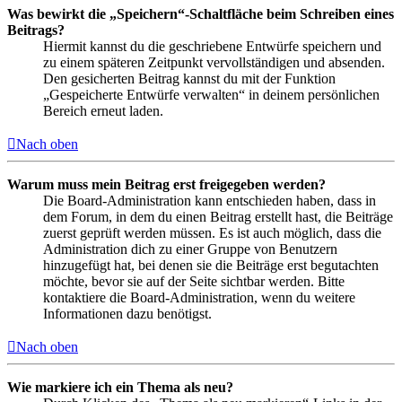
Was bewirkt die „Speichern“-Schaltfläche beim Schreiben eines
Beitrags?
Hiermit kannst du die geschriebene Entwürfe speichern und
zu einem späteren Zeitpunkt vervollständigen und absenden.
Den gesicherten Beitrag kannst du mit der Funktion
„Gespeicherte Entwürfe verwalten“ in deinem persönlichen
Bereich erneut laden.
Nach oben
Warum muss mein Beitrag erst freigegeben werden?
Die Board-Administration kann entschieden haben, dass in
dem Forum, in dem du einen Beitrag erstellt hast, die Beiträge
zuerst geprüft werden müssen. Es ist auch möglich, dass die
Administration dich zu einer Gruppe von Benutzern
hinzugefügt hat, bei denen sie die Beiträge erst begutachten
möchte, bevor sie auf der Seite sichtbar werden. Bitte
kontaktiere die Board-Administration, wenn du weitere
Informationen dazu benötigst.
Nach oben
Wie markiere ich ein Thema als neu?