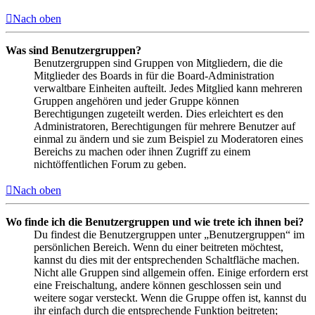
Nach oben
Was sind Benutzergruppen?
Benutzergruppen sind Gruppen von Mitgliedern, die die
Mitglieder des Boards in für die Board-Administration
verwaltbare Einheiten aufteilt. Jedes Mitglied kann mehreren
Gruppen angehören und jeder Gruppe können
Berechtigungen zugeteilt werden. Dies erleichtert es den
Administratoren, Berechtigungen für mehrere Benutzer auf
einmal zu ändern und sie zum Beispiel zu Moderatoren eines
Bereichs zu machen oder ihnen Zugriff zu einem
nichtöffentlichen Forum zu geben.
Nach oben
Wo finde ich die Benutzergruppen und wie trete ich ihnen bei?
Du findest die Benutzergruppen unter „Benutzergruppen“ im
persönlichen Bereich. Wenn du einer beitreten möchtest,
kannst du dies mit der entsprechenden Schaltfläche machen.
Nicht alle Gruppen sind allgemein offen. Einige erfordern erst
eine Freischaltung, andere können geschlossen sein und
weitere sogar versteckt. Wenn die Gruppe offen ist, kannst du
ihr einfach durch die entsprechende Funktion beitreten;