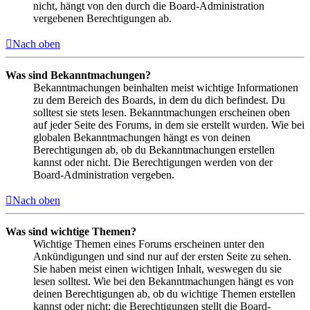
nicht, hängt von den durch die Board-Administration
vergebenen Berechtigungen ab.
Nach oben
Was sind Bekanntmachungen?
Bekanntmachungen beinhalten meist wichtige Informationen
zu dem Bereich des Boards, in dem du dich befindest. Du
solltest sie stets lesen. Bekanntmachungen erscheinen oben
auf jeder Seite des Forums, in dem sie erstellt wurden. Wie bei
globalen Bekanntmachungen hängt es von deinen
Berechtigungen ab, ob du Bekanntmachungen erstellen
kannst oder nicht. Die Berechtigungen werden von der
Board-Administration vergeben.
Nach oben
Was sind wichtige Themen?
Wichtige Themen eines Forums erscheinen unter den
Ankündigungen und sind nur auf der ersten Seite zu sehen.
Sie haben meist einen wichtigen Inhalt, weswegen du sie
lesen solltest. Wie bei den Bekanntmachungen hängt es von
deinen Berechtigungen ab, ob du wichtige Themen erstellen
kannst oder nicht; die Berechtigungen stellt die Board-