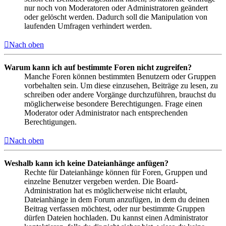
nur noch von Moderatoren oder Administratoren geändert
oder gelöscht werden. Dadurch soll die Manipulation von
laufenden Umfragen verhindert werden.
Nach oben
Warum kann ich auf bestimmte Foren nicht zugreifen?
Manche Foren können bestimmten Benutzern oder Gruppen
vorbehalten sein. Um diese einzusehen, Beiträge zu lesen, zu
schreiben oder andere Vorgänge durchzuführen, brauchst du
möglicherweise besondere Berechtigungen. Frage einen
Moderator oder Administrator nach entsprechenden
Berechtigungen.
Nach oben
Weshalb kann ich keine Dateianhänge anfügen?
Rechte für Dateianhänge können für Foren, Gruppen und
einzelne Benutzer vergeben werden. Die Board-
Administration hat es möglicherweise nicht erlaubt,
Dateianhänge in dem Forum anzufügen, in dem du deinen
Beitrag verfassen möchtest, oder nur bestimmte Gruppen
dürfen Dateien hochladen. Du kannst einen Administrator