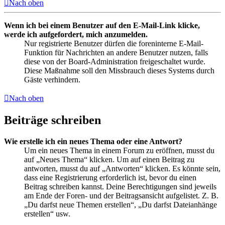
Nach oben
Wenn ich bei einem Benutzer auf den E-Mail-Link klicke,
werde ich aufgefordert, mich anzumelden.
Nur registrierte Benutzer dürfen die foreninterne E-Mail-
Funktion für Nachrichten an andere Benutzer nutzen, falls
diese von der Board-Administration freigeschaltet wurde.
Diese Maßnahme soll den Missbrauch dieses Systems durch
Gäste verhindern.
Nach oben
Beiträge schreiben
Wie erstelle ich ein neues Thema oder eine Antwort?
Um ein neues Thema in einem Forum zu eröffnen, musst du
auf „Neues Thema“ klicken. Um auf einen Beitrag zu
antworten, musst du auf „Antworten“ klicken. Es könnte sein,
dass eine Registrierung erforderlich ist, bevor du einen
Beitrag schreiben kannst. Deine Berechtigungen sind jeweils
am Ende der Foren- und der Beitragsansicht aufgelistet. Z. B.
„Du darfst neue Themen erstellen“, „Du darfst Dateianhänge
erstellen“ usw.