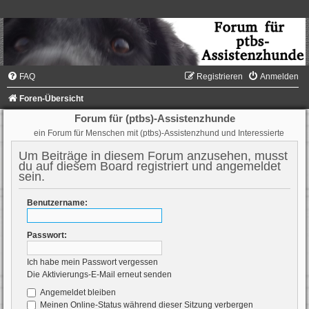
FAQ
Registrieren
Anmelden
Foren-Übersicht
Forum für (ptbs)-Assistenzhunde
ein Forum für Menschen mit (ptbs)-Assistenzhund und Interessierte
Um Beiträge in diesem Forum anzusehen, musst
du auf diesem Board registriert und angemeldet
sein.
Benutzername:
Passwort:
Ich habe mein Passwort vergessen
Die Aktivierungs-E-Mail erneut senden
Angemeldet bleiben
Meinen Online-Status während dieser Sitzung verbergen