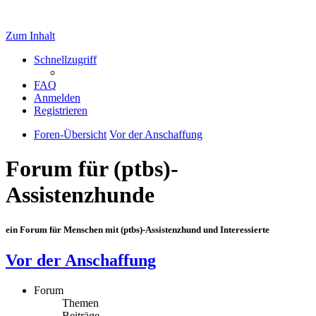
Zum Inhalt
Schnellzugriff
FAQ
Anmelden
Registrieren
Foren-Übersicht
Vor der Anschaffung
Forum für (ptbs)-
Assistenzhunde
ein Forum für Menschen mit (ptbs)-Assistenzhund und Interessierte
Vor der Anschaffung
Forum
Themen
Beiträge