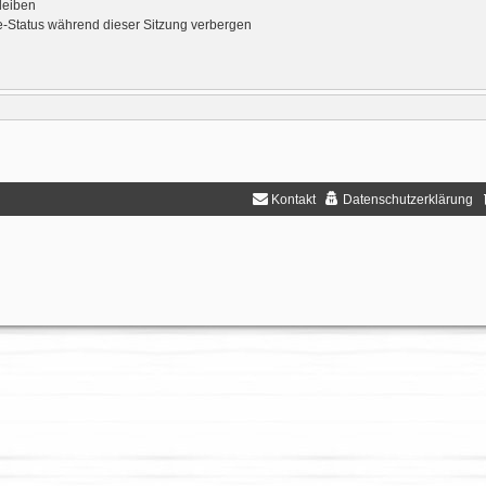
leiben
-Status während dieser Sitzung verbergen
Kontakt
Datenschutzerklärung