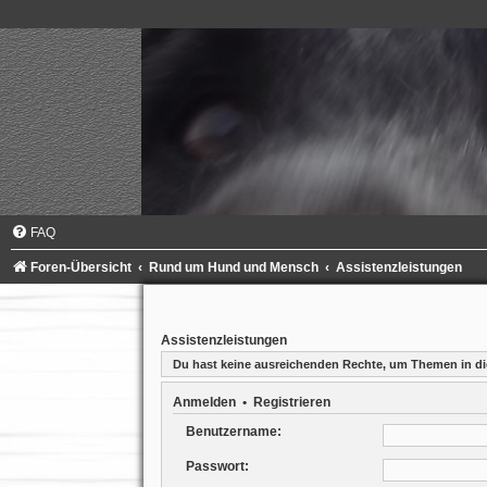
FAQ
Foren-Übersicht
Rund um Hund und Mensch
Assistenzleistungen
Assistenzleistungen
Du hast keine ausreichenden Rechte, um Themen in d
Anmelden
•
Registrieren
Benutzername:
Passwort: