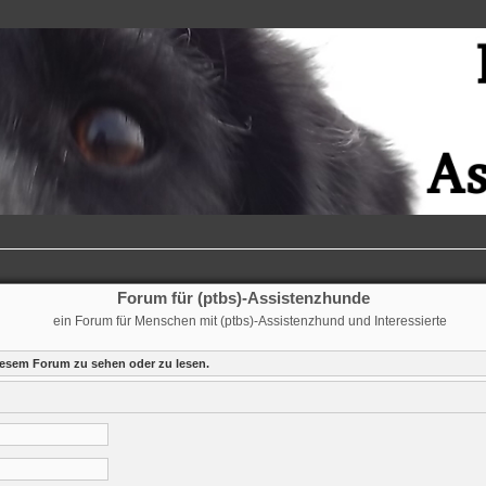
Forum für (ptbs)-Assistenzhunde
ein Forum für Menschen mit (ptbs)-Assistenzhund und Interessierte
iesem Forum zu sehen oder zu lesen.