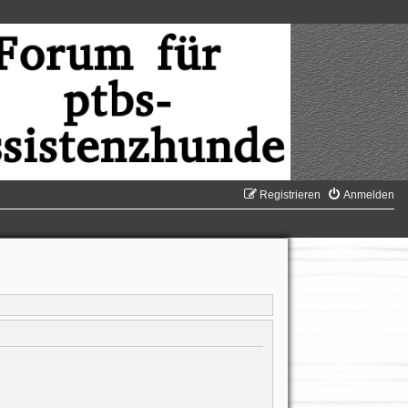
Registrieren
Anmelden