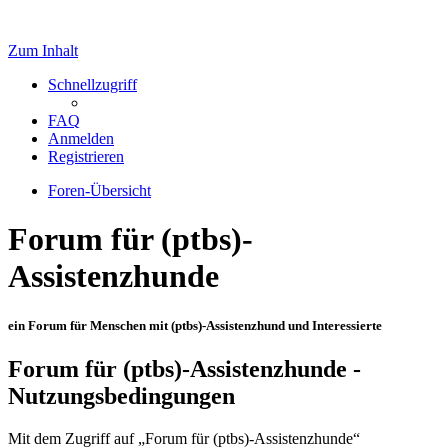
Zum Inhalt
Schnellzugriff
FAQ
Anmelden
Registrieren
Foren-Übersicht
Forum für (ptbs)-
Assistenzhunde
ein Forum für Menschen mit (ptbs)-Assistenzhund und Interessierte
Forum für (ptbs)-Assistenzhunde -
Nutzungsbedingungen
Mit dem Zugriff auf „Forum für (ptbs)-Assistenzhunde“