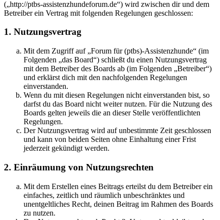
(„http://ptbs-assistenzhundeforum.de“) wird zwischen dir und dem
Betreiber ein Vertrag mit folgenden Regelungen geschlossen:
1. Nutzungsvertrag
Mit dem Zugriff auf „Forum für (ptbs)-Assistenzhunde“ (im
Folgenden „das Board“) schließt du einen Nutzungsvertrag
mit dem Betreiber des Boards ab (im Folgenden „Betreiber“)
und erklärst dich mit den nachfolgenden Regelungen
einverstanden.
Wenn du mit diesen Regelungen nicht einverstanden bist, so
darfst du das Board nicht weiter nutzen. Für die Nutzung des
Boards gelten jeweils die an dieser Stelle veröffentlichten
Regelungen.
Der Nutzungsvertrag wird auf unbestimmte Zeit geschlossen
und kann von beiden Seiten ohne Einhaltung einer Frist
jederzeit gekündigt werden.
2. Einräumung von Nutzungsrechten
Mit dem Erstellen eines Beitrags erteilst du dem Betreiber ein
einfaches, zeitlich und räumlich unbeschränktes und
unentgeltliches Recht, deinen Beitrag im Rahmen des Boards
zu nutzen.