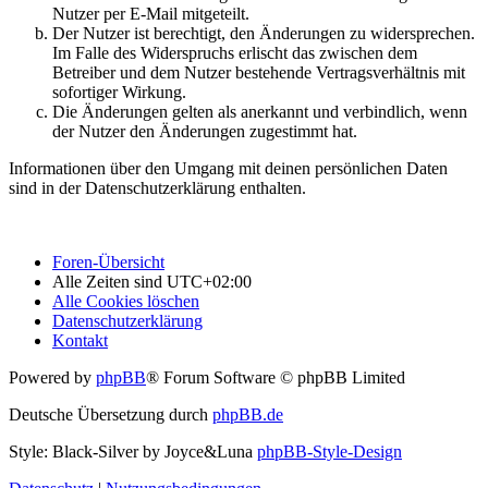
Nutzer per E-Mail mitgeteilt.
Der Nutzer ist berechtigt, den Änderungen zu widersprechen.
Im Falle des Widerspruchs erlischt das zwischen dem
Betreiber und dem Nutzer bestehende Vertragsverhältnis mit
sofortiger Wirkung.
Die Änderungen gelten als anerkannt und verbindlich, wenn
der Nutzer den Änderungen zugestimmt hat.
Informationen über den Umgang mit deinen persönlichen Daten
sind in der Datenschutzerklärung enthalten.
Foren-Übersicht
Alle Zeiten sind
UTC+02:00
Alle Cookies löschen
Datenschutzerklärung
Kontakt
Powered by
phpBB
® Forum Software © phpBB Limited
Deutsche Übersetzung durch
phpBB.de
Style: Black-Silver by Joyce&Luna
phpBB-Style-Design