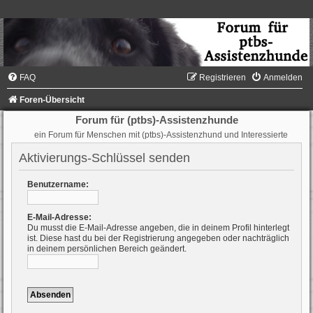
FAQ
Registrieren
Anmelden
Foren-Übersicht
Forum für (ptbs)-Assistenzhunde
ein Forum für Menschen mit (ptbs)-Assistenzhund und Interessierte
Aktivierungs-Schlüssel senden
Benutzername:
E-Mail-Adresse:
Du musst die E-Mail-Adresse angeben, die in deinem Profil hinterlegt
ist. Diese hast du bei der Registrierung angegeben oder nachträglich
in deinem persönlichen Bereich geändert.